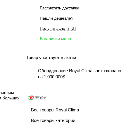
Рассчитать доставку
Нашли дешевле?
Получить счет / КП
В наличии мало
Товар участвует в акции
Оборудование Royal Clima застраховано
на 1 000 000$
елением
ля больших
Все товары Royal Clima
Все товары категории