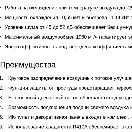
Работа на охлаждение при температуре воздуха до -2
Мощность охлаждения 10,55 кВт и обогрева 11,14 кВ
Уровень шума от 45 до 52 дБ обеспечивает бесшумну
Максимальный воздухообмен 1960 м³/ч гарантирует 
Энергоэффективность подтверждена коэффициентами 
Преимущества
Круговое распределение воздушных потоков улучша
Функция защиты от простуды предотвращает переох
Встроенный дренажный насос облегчает отвод конде
Возможность подключения подачи свежего воздуха 
ИК-пульт и декоративная панель входят в комплект,
Использование хладагента R410A обеспечивает экол