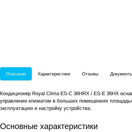
Описание
Характеристики
Отзывы
Документ
Кондиционер Royal Clima ES-C 36HRX / ES-E 36HX осн
управление климатом в больших помещениях площадью 
эксплуатацию и настройку устройства.
Основные характеристики