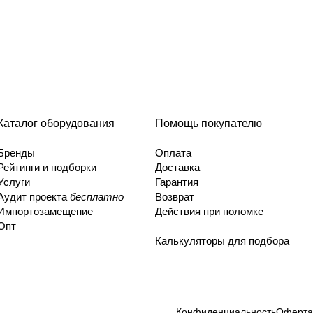
Каталог оборудования
Помощь покупателю
Бренды
Оплата
Рейтинги и подборки
Доставка
Услуги
Гарантия
Аудит проекта
бесплатно
Возврат
Импортозамещение
Действия при поломке
Опт
Калькуляторы для подбора
Конфиденциальность
Оферта