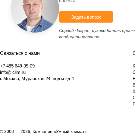
проекта.
Задать вопрос
Сергей Чигрин, руководитель прое
кондиционирования
Связаться с нами
+7 495 649-39-09
info@iclim.ru
г. Москва, Муравская 24, подъезд 4
© 2008 — 2026, Компания «Умный климат»