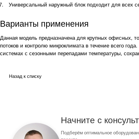
Универсальный наружный блок подходит для всех се
Варианты применения
Данная модель предназначена для крупных офисных, 
потоков и контролю микроклимата в течение всего год
системах с сезонными перепадами температуры, сохран
Назад к списку
Начните с консуль
Подберём оптимальное оборудован