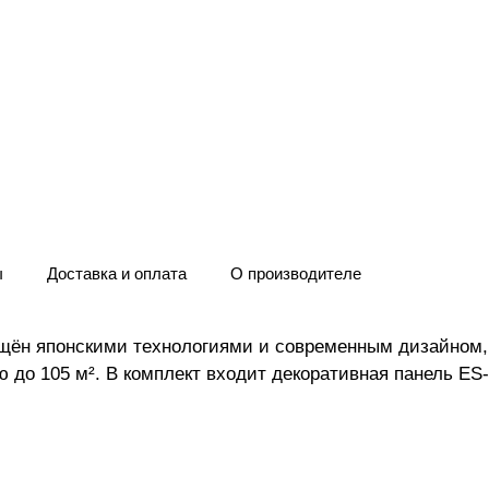
ы
Доставка и оплата
О производителе
ащён японскими технологиями и современным дизайном,
до 105 м². В комплект входит декоративная панель ES