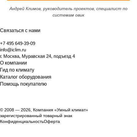
Андрей Климов, руководитель проектов, специалист по
системам овик
Связаться с нами
+7 495 649-39-09
info@iclim.ru
г. Москва, Муравская 24, подъезд 4
О компании
Гид по климату
Каталог оборудования
Помощь покупателю
© 2008 — 2026, Компания «Умный климат»
зарегистрированный товарный знак
Конфиденциальность
Оферта