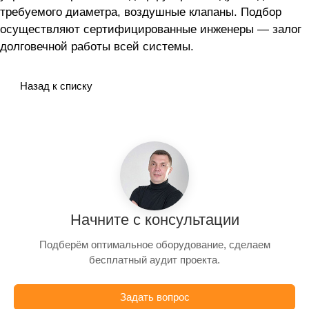
требуемого диаметра, воздушные клапаны. Подбор
осуществляют сертифицированные инженеры — залог
долговечной работы всей системы.
Назад к списку
Начните с консультации
Подберём оптимальное оборудование, сделаем
бесплатный аудит проекта.
Задать вопрос