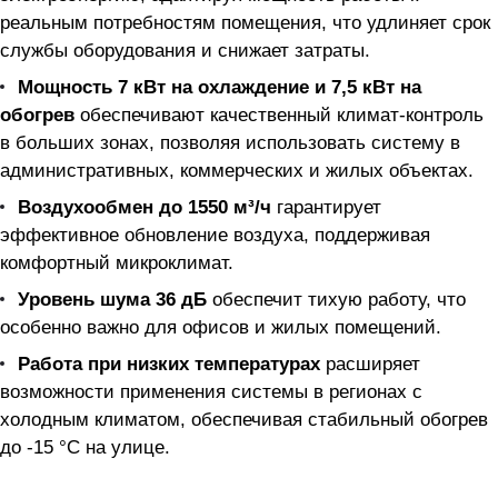
реальным потребностям помещения, что удлиняет срок
службы оборудования и снижает затраты.
Мощность 7 кВт на охлаждение и 7,5 кВт на
обогрев
обеспечивают качественный климат-контроль
в больших зонах, позволяя использовать систему в
административных, коммерческих и жилых объектах.
Воздухообмен до 1550 м³/ч
гарантирует
эффективное обновление воздуха, поддерживая
комфортный микроклимат.
Уровень шума 36 дБ
обеспечит тихую работу, что
особенно важно для офисов и жилых помещений.
Работа при низких температурах
расширяет
возможности применения системы в регионах с
холодным климатом, обеспечивая стабильный обогрев
до -15 °C на улице.