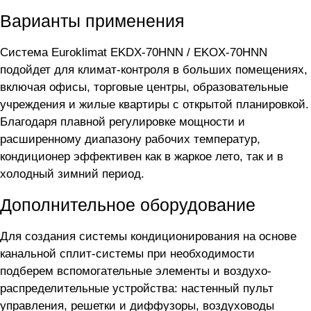
Варианты применения
Система Euroklimat EKDX-70HNN / EKOX-70HNN
подойдет для климат-контроля в больших помещениях,
включая офисы, торговые центры, образовательные
учреждения и жилые квартиры с открытой планировкой.
Благодаря плавной регулировке мощности и
расширенному диапазону рабочих температур,
кондиционер эффективен как в жаркое лето, так и в
холодный зимний период.
Дополнительное оборудование
Для создания системы кондиционирования на основе
канальной сплит-системы
при необходимости
подберем вспомогательные элементы и воздухо-
распределительные устройства: настенный пульт
управления, решетки и диффузоры, воздуховоды