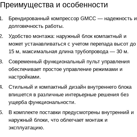
Преимущества и особенности
Брендированный компрессор GMCC — надежность и
долговечность работы.
Удобство монтажа: наружный блок компактный и
может устанавливаться с учетом перепада высот до
15 м, максимальная длина трубопровода — 30 м.
Современный функциональный пульт управления
обеспечивает простое управление режимами и
настройками.
Стильный и компактный дизайн внутреннего блока
впишется в различные интерьерные решения без
ущерба функциональности.
В комплекте поставки предусмотрены внутренний и
наружный блоки, что облегчает монтаж и
эксплуатацию.