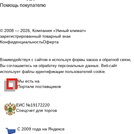
Помощь покупателю
© 2008 — 2026, Компания «Умный климат»
зарегистрированный товарный знак
Конфиденциальность
Оферта
Взаимодействуя с сайтом и используя формы заказа и обратной связи,
Вы соглашаетесь на обработку персональных данных. Веб-сайт
использует файлы идентификации пользователей cookie.
Мы есть на
Портале поставщиков
ЕИС №19172220
Спецсчет для торгов
С 2009 года на Яндексе