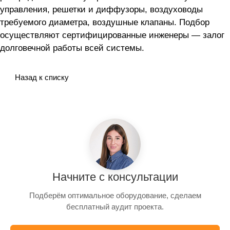
управления, решетки и диффузоры, воздуховоды
требуемого диаметра, воздушные клапаны. Подбор
осуществляют сертифицированные инженеры — залог
долговечной работы всей системы.
Назад к списку
Начните с консультации
Подберём оптимальное оборудование, сделаем
бесплатный аудит проекта.