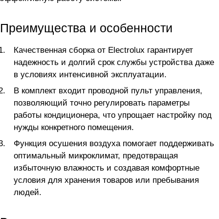
Преимущества и особенности
Качественная сборка от Electrolux гарантирует
надежность и долгий срок службы устройства даже
в условиях интенсивной эксплуатации.
В комплект входит проводной пульт управления,
позволяющий точно регулировать параметры
работы кондиционера, что упрощает настройку под
нужды конкретного помещения.
Функция осушения воздуха помогает поддерживать
оптимальный микроклимат, предотвращая
избыточную влажность и создавая комфортные
условия для хранения товаров или пребывания
людей.