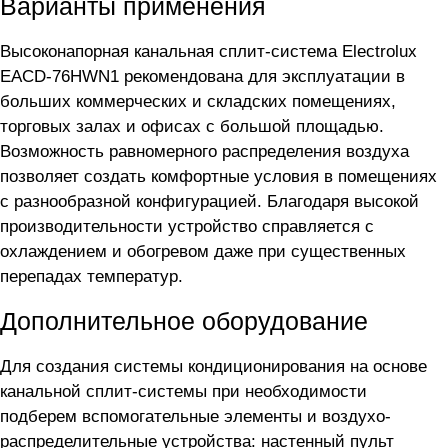
Варианты применения
Высоконапорная канальная сплит-система Electrolux
EACD-76HWN1 рекомендована для эксплуатации в
больших коммерческих и складских помещениях,
торговых залах и офисах с большой площадью.
Возможность равномерного распределения воздуха
позволяет создать комфортные условия в помещениях
с разнообразной конфигурацией. Благодаря высокой
производительности устройство справляется с
охлаждением и обогревом даже при существенных
перепадах температур.
Дополнительное оборудование
Для создания системы кондиционирования на основе
канальной сплит-системы
при необходимости
подберем вспомогательные элементы и воздухо-
распределительные устройства: настенный пульт