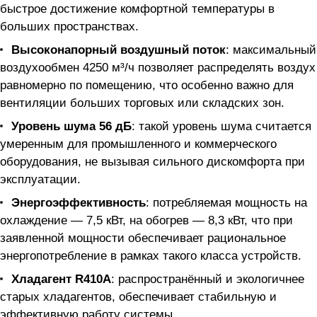
быстрое достижение комфортной температуры в
больших пространствах.
Высоконапорный воздушный поток
: максимальный
воздухoобмен 4250 м³/ч позволяет распределять воздух
равномерно по помещению, что особенно важно для
вентиляции больших торговых или складских зон.
Уровень шума 56 дБ
: такой уровень шума считается
умеренным для промышленного и коммерческого
оборудования, не вызывая сильного дискомфорта при
эксплуатации.
Энергоэффективность
: потребляемая мощность на
охлаждение — 7,5 кВт, на обогрев — 8,3 кВт, что при
заявленной мощности обеспечивает рациональное
энергопотребление в рамках такого класса устройств.
Хладагент R410A
: распространённый и экологичнее
старых хладагентов, обеспечивает стабильную и
эффективную работу системы.