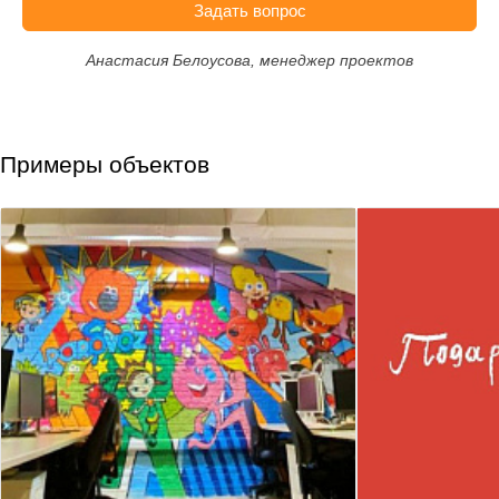
Задать вопрос
Анастасия Белоусова, менеджер проектов
Примеры объектов