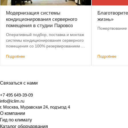
Модернизация системы
Благотворит
кондиционирования серверного
жизнь»
помещения в студии Паровоз
Пожертвование 
Оперативный подбор, поставка и монтаж
системы кондиционирования серверного
помещения со 100% резервированием в
анимационной студии.
Подробнее
Подробнее
Связаться с нами
+7 495 649-39-09
info@iclim.ru
г. Москва, Муравская 24, подъезд 4
О компании
Гид по климату
Каталог оборудования