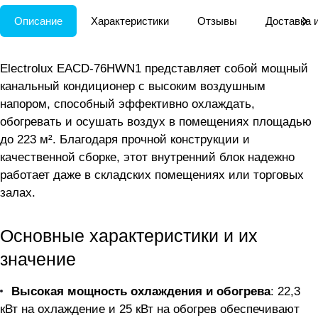
Описание
Характеристики
Отзывы
Доставка 
Electrolux EACD-76HWN1 представляет собой мощный
канальный кондиционер с высоким воздушным
напором, способный эффективно охлаждать,
обогревать и осушать воздух в помещениях площадью
до 223 м². Благодаря прочной конструкции и
качественной сборке, этот внутренний блок надежно
работает даже в складских помещениях или торговых
залах.
Основные характеристики и их
значение
Высокая мощность охлаждения и обогрева
: 22,3
кВт на охлаждение и 25 кВт на обогрев обеспечивают