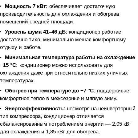
Мощность 7 кВт:
обеспечивает достаточную
производительность для охлаждения и обогрева
помещений средней площади.
Уровень шума 41–46 дБ:
кондиционер работает
достаточно тихо, минимально мешая комфортному
отдыху и работе.
Минимальная температура работы на охлаждение
−15 °C:
кондиционер можно использовать для
охлаждения даже при относительно низких уличных
температурах.
Обогрев при температуре до −7 °C:
поддерживает
комфортное тепло в межсезонье и мягкую зиму.
Энергоэффективность:
несмотря на неинверторный
тип компрессора, кондиционер отличается
сбалансированным потреблением энергии — 2,05 кВт
для охлаждения и 1,85 кВт для обогрева.