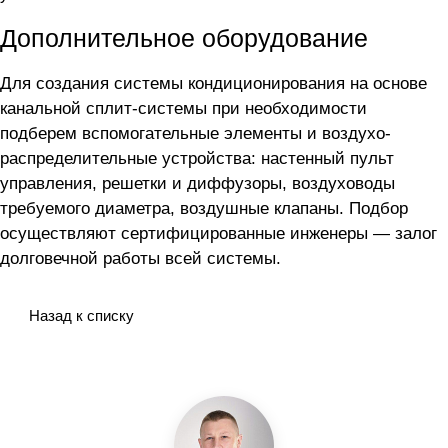
Дополнительное оборудование
Для создания системы кондиционирования на основе
канальной сплит-системы
при необходимости
подберем вспомогательные элементы и воздухо-
распределительные устройства: настенный пульт
управления, решетки и диффузоры, воздуховоды
требуемого диаметра, воздушные клапаны. Подбор
осуществляют сертифицированные инженеры — залог
долговечной работы всей системы.
Назад к списку