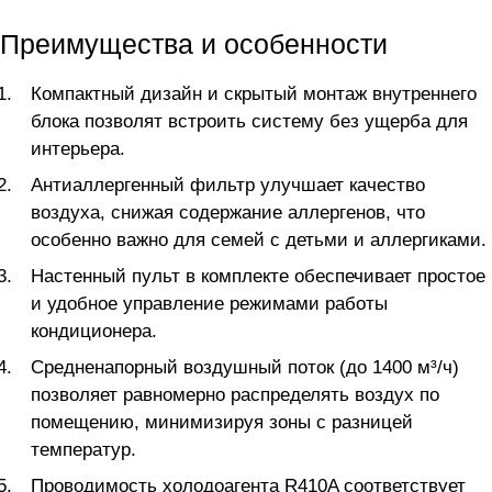
Преимущества и особенности
Компактный дизайн и скрытый монтаж внутреннего
блока позволят встроить систему без ущерба для
интерьера.
Антиаллергенный фильтр улучшает качество
воздуха, снижая содержание аллергенов, что
особенно важно для семей с детьми и аллергиками.
Настенный пульт в комплекте обеспечивает простое
и удобное управление режимами работы
кондиционера.
Средненапорный воздушный поток (до 1400 м³/ч)
позволяет равномерно распределять воздух по
помещению, минимизируя зоны с разницей
температур.
Проводимость холодоагента R410A соответствует