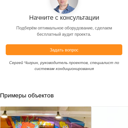
Начните с консультации
Подберём оптимальное оборудование, сделаем
бесплатный аудит проекта.
Задать вопрос
Сергей Чигрин, руководитель проектов, специалист по
системам кондиционирования
Примеры объектов