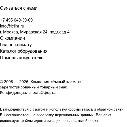
Связаться с нами
+7 495 649-39-09
info@iclim.ru
г. Москва, Муравская 24, подъезд 4
О компании
Гид по климату
Каталог оборудования
Помощь покупателю
© 2008 — 2026, Компания «Умный климат»
зарегистрированный товарный знак
Конфиденциальность
Оферта
Взаимодействуя с сайтом и используя формы заказа и обратной связи,
Вы соглашаетесь на обработку персональных данных. Веб-сайт
использует файлы идентификации пользователей cookie.