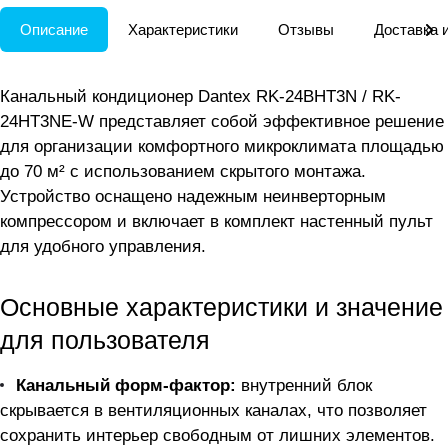
Описание
Характеристики
Отзывы
Доставка 
Канальный кондиционер Dantex RK-24BHT3N / RK-
24HT3NE-W представляет собой эффективное решение
для организации комфортного микроклимата площадью
до 70 м² с использованием скрытого монтажа.
Устройство оснащено надежным неинверторным
компрессором и включает в комплект настенный пульт
для удобного управления.
Основные характеристики и значение
для пользователя
Канальный форм-фактор:
внутренний блок
скрывается в вентиляционных каналах, что позволяет
сохранить интерьер свободным от лишних элементов.