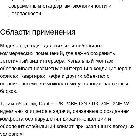
современным стандартам экологичности и
безопасности.
Области применения
Модель подходит для жилых и небольших
коммерческих помещений, где важно сохранить
эстетичный вид интерьера. Канальный монтаж
обеспечивает незаметную интеграцию кондиционера в
офисах, квартирах, кафе и других объектах с
ограниченными возможностями установки настенных
блоков.
Таким образом, Dantex RK-24BHT3N / RK-24HT3NE-W
идеально впишется в задачи, связанные с созданием
комфорта без нарушения дизайн-концепции и
обеспечит стабильный климат при различных погодных
условиях.