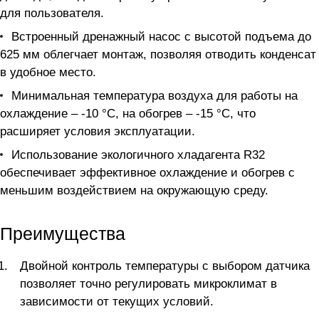
для пользователя.
Встроенный дренажный насос с высотой подъема до
625 мм облегчает монтаж, позволяя отводить конденсат
в удобное место.
Минимальная температура воздуха для работы на
охлаждение – -10 °C, на обогрев – -15 °C, что
расширяет условия эксплуатации.
Использование экологичного хладагента R32
обеспечивает эффективное охлаждение и обогрев с
меньшим воздействием на окружающую среду.
Преимущества
Двойной контроль температуры с выбором датчика
позволяет точно регулировать микроклимат в
зависимости от текущих условий.