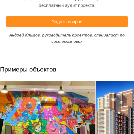
бесплатный аудит проекта.
Задать вопрос
Андрей Климов, руководитель проектов, специалист по
системам овик
Примеры объектов