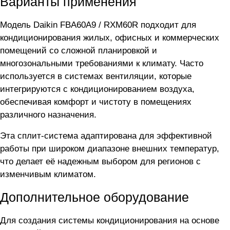
Варианты применения
Модель Daikin FBA60A9 / RXM60R подходит для
кондиционирования жилых, офисных и коммерческих
помещений со сложной планировкой и
многозональными требованиями к климату. Часто
используется в системах вентиляции, которые
интегрируются с кондиционированием воздуха,
обеспечивая комфорт и чистоту в помещениях
различного назначения.
Эта сплит-система адаптирована для эффективной
работы при широком диапазоне внешних температур,
что делает её надежным выбором для регионов с
изменчивым климатом.
Дополнительное оборудование
Для создания системы кондиционирования на основе