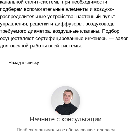
канальной сплит-системы
при необходимости
подберем вспомогательные элементы и воздухо-
распределительные устройства: настенный пульт
управления, решетки и диффузоры, воздуховоды
требуемого диаметра, воздушные клапаны. Подбор
осуществляют сертифицированные инженеры — залог
долговечной работы всей системы.
Назад к списку
Начните с консультации
Подберём оптимальное оборудование, сделаем