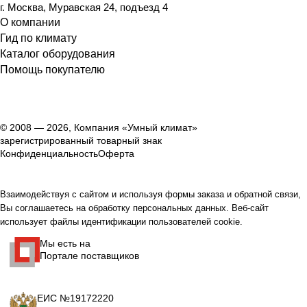
г. Москва, Муравская 24, подъезд 4
О компании
Гид по климату
Каталог оборудования
Помощь покупателю
© 2008 — 2026, Компания «Умный климат»
зарегистрированный товарный знак
Конфиденциальность
Оферта
Взаимодействуя с сайтом и используя формы заказа и обратной связи,
Вы соглашаетесь на обработку персональных данных. Веб-сайт
использует файлы идентификации пользователей cookie.
Мы есть на
Портале поставщиков
ЕИС №19172220