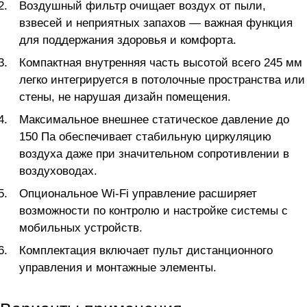
Воздушный фильтр очищает воздух от пыли,
взвесей и неприятных запахов — важная функция
для поддержания здоровья и комфорта.
Компактная внутренняя часть высотой всего 245 мм
легко интегрируется в потолочные пространства или
стены, не нарушая дизайн помещения.
Максимальное внешнее статическое давление до
150 Па обеспечивает стабильную циркуляцию
воздуха даже при значительном сопротивлении в
воздуховодах.
Опциональное Wi-Fi управление расширяет
возможности по контролю и настройке системы с
мобильных устройств.
Комплектация включает пульт дистанционного
управления и монтажные элементы.