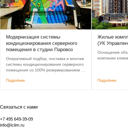
Модернизация системы
Жилые компл
кондиционирования серверного
(УК Управлен
помещения в студии Паровоз
Оснащение объ
компании клим
Оперативный подбор, поставка и монтаж
системы кондиционирования серверного
помещения со 100% резервированием в
анимационной студии.
Подробнее
Подробнее
Связаться с нами
+7 495 649-39-09
info@iclim.ru