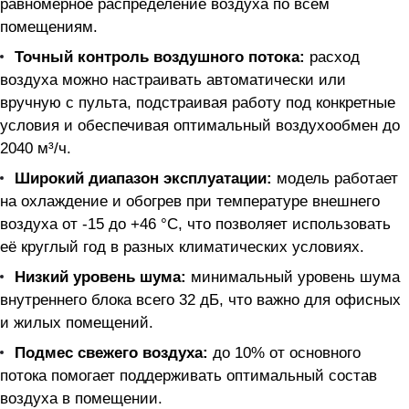
равномерное распределение воздуха по всем
помещениям.
Точный контроль воздушного потока:
расход
воздуха можно настраивать автоматически или
вручную с пульта, подстраивая работу под конкретные
условия и обеспечивая оптимальный воздухообмен до
2040 м³/ч.
Широкий диапазон эксплуатации:
модель работает
на охлаждение и обогрев при температуре внешнего
воздуха от -15 до +46 °C, что позволяет использовать
её круглый год в разных климатических условиях.
Низкий уровень шума:
минимальный уровень шума
внутреннего блока всего 32 дБ, что важно для офисных
и жилых помещений.
Подмес свежего воздуха:
до 10% от основного
потока помогает поддерживать оптимальный состав
воздуха в помещении.