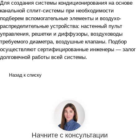
Для создания системы кондиционирования на основе
канальной сплит-системы
при необходимости
подберем вспомогательные элементы и воздухо-
распределительные устройства: настенный пульт
управления, решетки и диффузоры, воздуховоды
требуемого диаметра, воздушные клапаны. Подбор
осуществляют сертифицированные инженеры — залог
долговечной работы всей системы.
Назад к списку
Начните с консультации