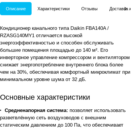
Описание
Характеристики
Отзывы
Доставка 
Кондиционер канального типа Daikin FBA140A /
RZASG140MY1 отличается высокой
энергоэффективностью и способен обслуживать
большие помещения площадью до 140 м². Его
инверторное управление компрессором и вентилятором
снижает энергопотребление внутреннего блока более
чем на 30%, обеспечивая комфортный микроклимат при
минимальном уровне шума от 32 дБ.
Основные характеристики
Средненапорная система:
позволяет использовать
разветвлённую сеть воздуховодов с внешним
статическим давлением до 100 Па, что обеспечивает