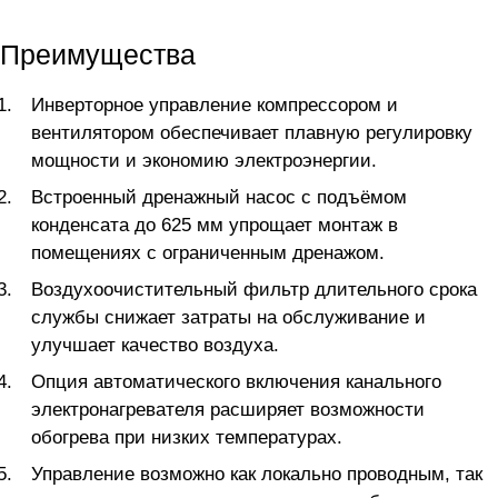
Преимущества
Инверторное управление компрессором и
вентилятором обеспечивает плавную регулировку
мощности и экономию электроэнергии.
Встроенный дренажный насос с подъёмом
конденсата до 625 мм упрощает монтаж в
помещениях с ограниченным дренажом.
Воздухоочистительный фильтр длительного срока
службы снижает затраты на обслуживание и
улучшает качество воздуха.
Опция автоматического включения канального
электронагревателя расширяет возможности
обогрева при низких температурах.
Управление возможно как локально проводным, так