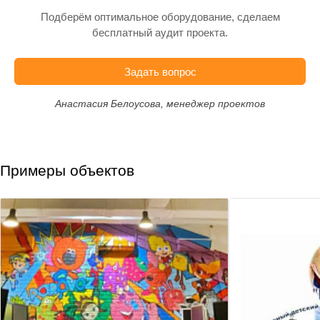
Подберём оптимальное оборудование, сделаем
бесплатный аудит проекта.
Задать вопрос
Анастасия Белоусова, менеджер проектов
Примеры объектов