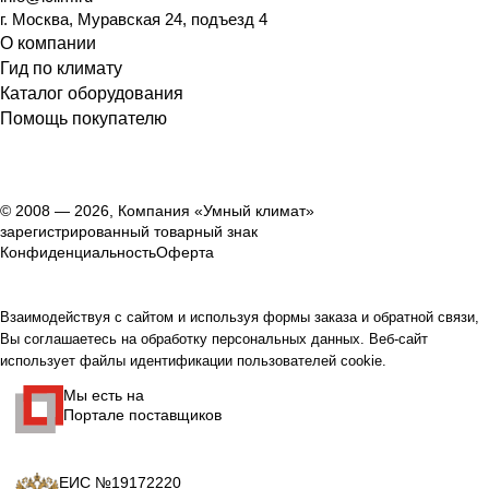
г. Москва, Муравская 24, подъезд 4
О компании
Гид по климату
Каталог оборудования
Помощь покупателю
© 2008 — 2026, Компания «Умный климат»
зарегистрированный товарный знак
Конфиденциальность
Оферта
Взаимодействуя с сайтом и используя формы заказа и обратной связи,
Вы соглашаетесь на обработку персональных данных. Веб-сайт
использует файлы идентификации пользователей cookie.
Мы есть на
Портале поставщиков
ЕИС №19172220