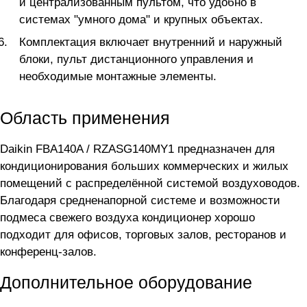
и централизованным пультом, что удобно в
системах "умного дома" и крупных объектах.
Комплектация включает внутренний и наружный
блоки, пульт дистанционного управления и
необходимые монтажные элементы.
Область применения
Daikin FBA140A / RZASG140MY1 предназначен для
кондиционирования больших коммерческих и жилых
помещений с распределённой системой воздуховодов.
Благодаря средненапорной системе и возможности
подмеса свежего воздуха кондиционер хорошо
подходит для офисов, торговых залов, ресторанов и
конференц-залов.
Дополнительное оборудование