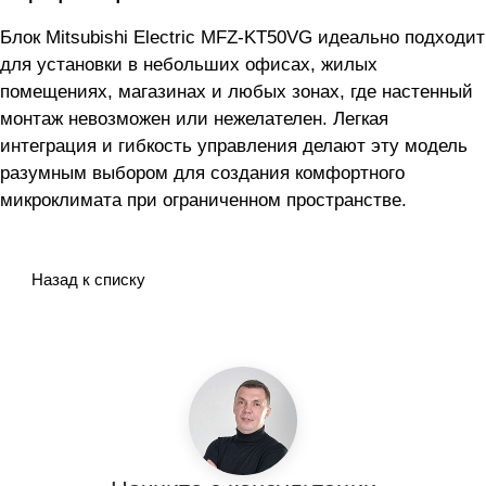
Блок Mitsubishi Electric MFZ-KT50VG идеально подходит
для установки в небольших офисах, жилых
помещениях, магазинах и любых зонах, где настенный
монтаж невозможен или нежелателен. Легкая
интеграция и гибкость управления делают эту модель
разумным выбором для создания комфортного
микроклимата при ограниченном пространстве.
Назад к списку