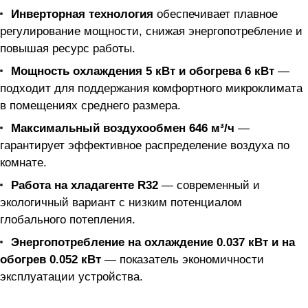
Инверторная технология
обеспечивает плавное
регулирование мощности, снижая энергопотребление и
повышая ресурс работы.
Мощность охлаждения 5 кВт и обогрева 6 кВт
—
подходит для поддержания комфортного микроклимата
в помещениях среднего размера.
Максимальный воздухообмен 646 м³/ч
—
гарантирует эффективное распределение воздуха по
комнате.
Работа на хладагенте R32
— современный и
экологичный вариант с низким потенциалом
глобального потепления.
Энергопотребление на охлаждение 0.037 кВт и на
обогрев 0.052 кВт
— показатель экономичности
эксплуатации устройства.