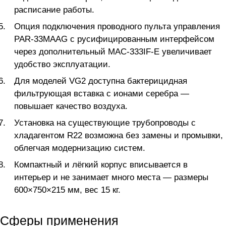
расписание работы.
Опция подключения проводного пульта управления
PAR-33MAAG с русифицированным интерфейсом
через дополнительный MAC-333IF-E увеличивает
удобство эксплуатации.
Для моделей VG2 доступна бактерицидная
фильтрующая вставка с ионами серебра —
повышает качество воздуха.
Установка на существующие трубопроводы с
хладагентом R22 возможна без замены и промывки,
облегчая модернизацию систем.
Компактный и лёгкий корпус вписывается в
интерьер и не занимает много места — размеры
600×750×215 мм, вес 15 кг.
Сферы применения