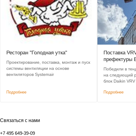
Ресторан "Голодная утка"
Поставка VR
префектуры В
Проектирование, поставка, монтаж и пуск
системы вентиляции на основе
Победили в тен
вентиляторов Systemair
на следующий 
блок Daikin VR
кВт
Подробнее
Подробнее
Связаться с нами
+7 495 649-39-09