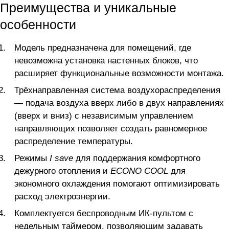
Преимущества и уникальные
особенности
Модель предназначена для помещений, где
невозможна установка настенных блоков, что
расширяет функциональные возможности монтажа.
Трёхнаправленная система воздухораспределения
— подача воздуха вверх либо в двух направлениях
(вверх и вниз) с независимым управлением
направляющих позволяет создать равномерное
распределение температуры.
Режимы
I save
для поддержания комфортного
дежурного отопления и
ECONO COOL
для
экономного охлаждения помогают оптимизировать
расход электроэнергии.
Комплектуется беспроводным ИК-пультом с
недельным таймером, позволяющим задавать