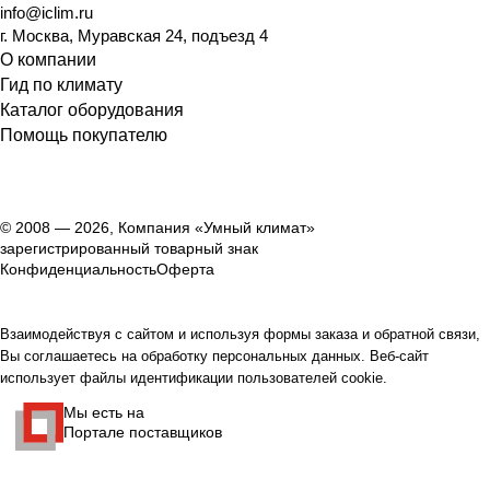
info@iclim.ru
г. Москва, Муравская 24, подъезд 4
О компании
Гид по климату
Каталог оборудования
Помощь покупателю
© 2008 — 2026, Компания «Умный климат»
зарегистрированный товарный знак
Конфиденциальность
Оферта
Взаимодействуя с сайтом и используя формы заказа и обратной связи,
Вы соглашаетесь на обработку персональных данных. Веб-сайт
использует файлы идентификации пользователей cookie.
Мы есть на
Портале поставщиков