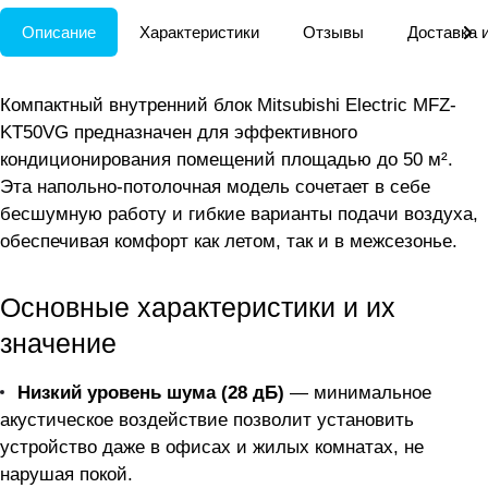
Описание
Характеристики
Отзывы
Доставка 
Компактный внутренний блок Mitsubishi Electric MFZ-
KT50VG предназначен для эффективного
кондиционирования помещений площадью до 50 м².
Эта напольно-потолочная модель сочетает в себе
бесшумную работу и гибкие варианты подачи воздуха,
обеспечивая комфорт как летом, так и в межсезонье.
Основные характеристики и их
значение
Низкий уровень шума (28 дБ)
— минимальное
акустическое воздействие позволит установить
устройство даже в офисах и жилых комнатах, не
нарушая покой.