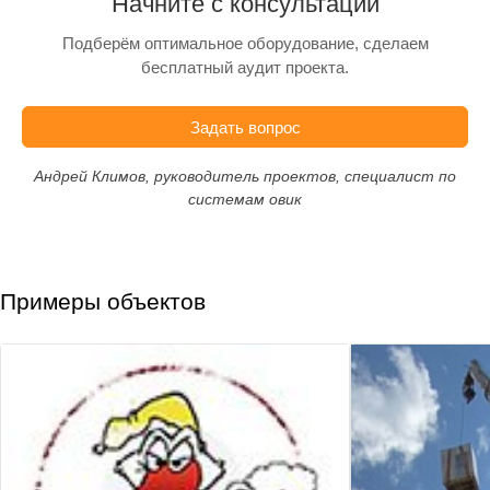
Начните с консультации
Подберём оптимальное оборудование, сделаем
бесплатный аудит проекта.
Задать вопрос
Андрей Климов, руководитель проектов, специалист по
системам овик
Примеры объектов