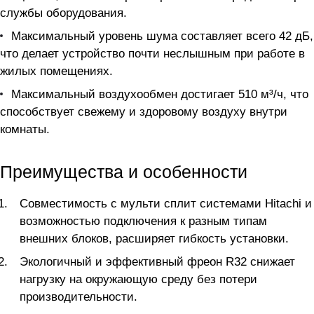
службы оборудования.
Максимальный уровень шума составляет всего 42 дБ,
что делает устройство почти неслышным при работе в
жилых помещениях.
Максимальный воздухообмен достигает 510 м³/ч, что
способствует свежему и здоровому воздуху внутри
комнаты.
Преимущества и особенности
Совместимость с мульти сплит системами Hitachi и
возможностью подключения к разным типам
внешних блоков, расширяет гибкость установки.
Экологичный и эффективный фреон R32 снижает
нагрузку на окружающую среду без потери
производительности.