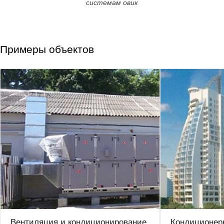
системам овик
Примеры объектов
Вентиляция и кондиционирование
Кондиционер