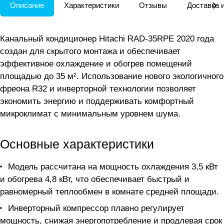
Описание
Характеристики
Отзывы
Доставка 
Канальный кондиционер Hitachi RAD-35RPE 2020 года
создан для скрытого монтажа и обеспечивает
эффективное охлаждение и обогрев помещений
площадью до 35 м². Использование нового экологичного
фреона R32 и инверторной технологии позволяет
экономить энергию и поддерживать комфортный
микроклимат с минимальным уровнем шума.
Основные характеристики
Модель рассчитана на мощность охлаждения 3,5 кВт
и обогрева 4,8 кВт, что обеспечивает быстрый и
равномерный теплообмен в комнате средней площади.
Инверторный компрессор плавно регулирует
мощность, снижая энергопотребление и продлевая срок