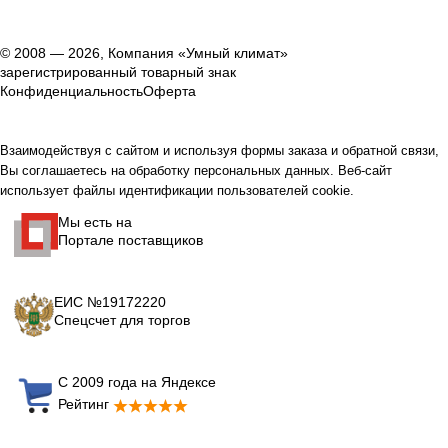
© 2008 — 2026, Компания «Умный климат»
зарегистрированный товарный знак
Конфиденциальность
Оферта
Взаимодействуя с сайтом и используя формы заказа и обратной связи,
Вы соглашаетесь на обработку персональных данных. Веб-сайт
использует файлы идентификации пользователей cookie.
Мы есть на
Портале поставщиков
ЕИС №19172220
Спецсчет для торгов
С 2009 года на Яндексе
Рейтинг