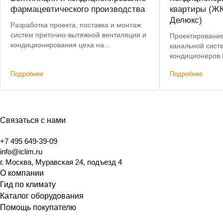
фармацевтического производства
квартиры (ЖК
Делюкс)
Разработка проекта, поставка и монтаж
систем приточно-вытяжной вентиляции и
Проектирование
кондиционирования цеха на
канальной сист
фармацевтическом производстве.
кондиционеров 
Подробнее
Подробнее
Связаться с нами
+7 495 649-39-09
info@iclim.ru
г. Москва, Муравская 24, подъезд 4
О компании
Гид по климату
Каталог оборудования
Помощь покупателю