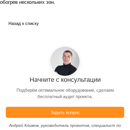
обогрев нескольких зон.
Назад к списку
Начните с консультации
Подберём оптимальное оборудование, сделаем
бесплатный аудит проекта.
Задать вопрос
Андрей Климов, руководитель проектов, специалист по