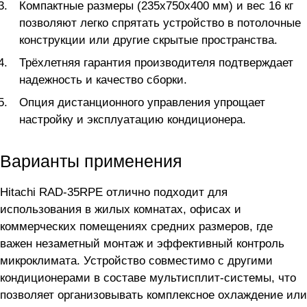
Компактные размеры (235x750x400 мм) и вес 16 кг
позволяют легко спрятать устройство в потолочные
конструкции или другие скрытые пространства.
Трёхлетняя гарантия производителя подтверждает
надежность и качество сборки.
Опция дистанционного управления упрощает
настройку и эксплуатацию кондиционера.
Варианты применения
Hitachi RAD-35RPE отлично подходит для
использования в жилых комнатах, офисах и
коммерческих помещениях средних размеров, где
важен незаметный монтаж и эффективный контроль
микроклимата. Устройство совместимо с другими
кондиционерами в составе мультисплит-системы, что
позволяет организовывать комплексное охлаждение или