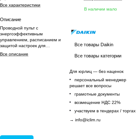
Все характеристики
В наличии мало
Описание
Проводной пульт с
энергоэффективным
управлением, расписанием и
Все товары Daikin
защитой настроек для
комфортного контроля офисного
Все описание
Все товары категории
климата.
Для юрлиц — без наценок
персональный менеджер
решает все вопросы
грамотные документы
возмещение НДС 22%
участвуем в тендерах / торгах
→
info@iclim.ru