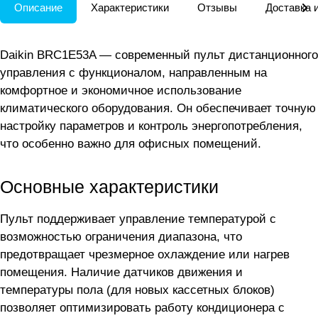
Описание
Характеристики
Отзывы
Доставка 
Daikin BRC1E53A — современный пульт дистанционного
управления с функционалом, направленным на
комфортное и экономичное использование
климатического оборудования. Он обеспечивает точную
настройку параметров и контроль энергопотребления,
что особенно важно для офисных помещений.
Основные характеристики
Пульт поддерживает управление температурой с
возможностью ограничения диапазона, что
предотвращает чрезмерное охлаждение или нагрев
помещения. Наличие датчиков движения и
температуры пола (для новых кассетных блоков)
позволяет оптимизировать работу кондиционера с