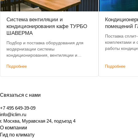
Система вентиляции и
Кондиционер
кондиционирования кафе ТУРБО
помещений Г
ШАВЕРМА
Поставка сплит-
комплектами и 
Подбор и поставка оборудования для
работы кондици
модернизации системы
итогам конкурса
кондиционирования, вентиляции и
автоматизации.
Подробнее
Подробнее
Связаться с нами
+7 495 649-39-09
info@iclim.ru
г. Москва, Муравская 24, подъезд 4
О компании
Гид по климату