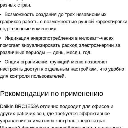
разных стран.
Возможность создания до трех независимых
графиков работы с возможностью ручной корректировки
под сезонные изменения.
Индикация энергопотребления в киловатт-часах
помогает визуализировать расход электроэнергии за
различные периоды — день, месяц, год.
Опция ограничения функций меню позволяет
настроить доступ к отдельным настройкам, что удобно
для контроля пользователей.
Рекомендации по применению
Daikin BRC1E53A отлично подходит для офисов и
других рабочих зон, где требуется эффективное
управление климатом и контроль энергозатрат.
Широкий функционал энергосбережения и надежность