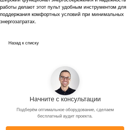
работы делают этот пульт удобным инструментом для
поддержания комфортных условий при минимальных
энергозатратах.
Назад к списку
Начните с консультации
Подберём оптимальное оборудование, сделаем
бесплатный аудит проекта.