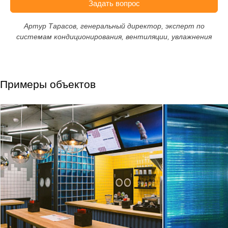
Задать вопрос
Артур Тарасов, генеральный директор, эксперт по
системам кондиционирования, вентиляции, увлажнения
Примеры объектов