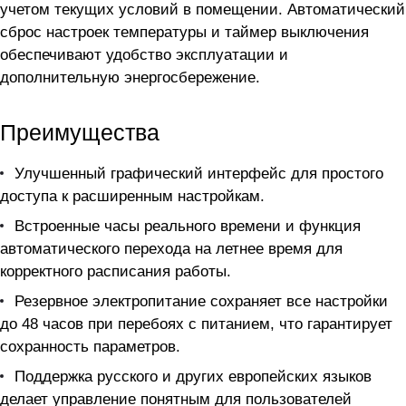
учетом текущих условий в помещении. Автоматический
сброс настроек температуры и таймер выключения
обеспечивают удобство эксплуатации и
дополнительную энергосбережение.
Преимущества
Улучшенный графический интерфейс для простого
доступа к расширенным настройкам.
Встроенные часы реального времени и функция
автоматического перехода на летнее время для
корректного расписания работы.
Резервное электропитание сохраняет все настройки
до 48 часов при перебоях с питанием, что гарантирует
сохранность параметров.
Поддержка русского и других европейских языков
делает управление понятным для пользователей