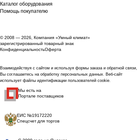
Каталог оборудования
Помощь покупателю
© 2008 — 2026, Компания «Умный климат»
зарегистрированный товарный знак
Конфиденциальность
Оферта
Взаимодействуя с сайтом и используя формы заказа и обратной связи,
Вы соглашаетесь на обработку персональных данных. Веб-сайт
использует файлы идентификации пользователей cookie.
Мы есть на
Портале поставщиков
ЕИС №19172220
Спецсчет для торгов