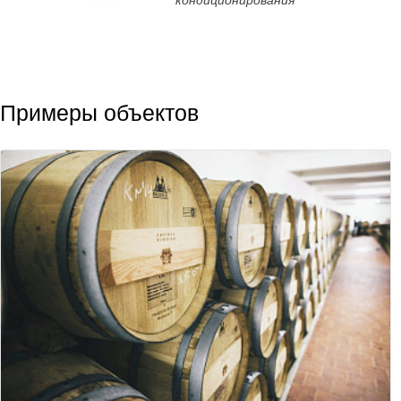
кондиционирования
Примеры объектов