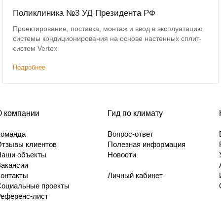
Поликлиника №3 УД Президента РФ
Проектирование, поставка, монтаж и ввод в эксплуатацию
системы кондиционирования на основе настенных сплит-
систем Vertex
Подробнее
О компании
Гид по климату
Команда
Вопрос-ответ
Отзывы клиентов
Полезная информация
Наши объекты
Новости
Вакансии
Контакты
Личный кабинет
Социальные проекты
Референс-лист