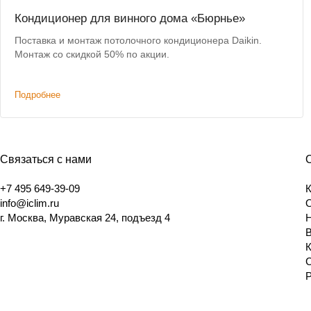
Кондиционер для винного дома «Бюрнье»
Поставка и монтаж потолочного кондиционера Daikin.
Монтаж со скидкой 50% по акции.
Подробнее
Связаться с нами
+7 495 649-39-09
info@iclim.ru
г. Москва, Муравская 24, подъезд 4