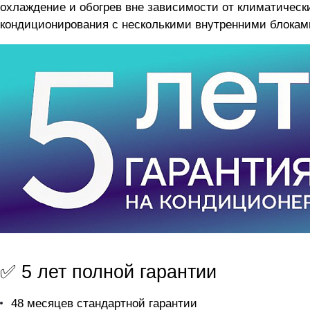
охлаждение и обогрев вне зависимости от климатическ
кондиционирования с несколькими внутренними блокам
✅ 5 лет полной гарантии
48 месяцев стандартной гарантии