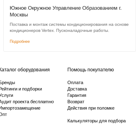
Южное Окружное Управление Образованием г.
Москвы
Поставка и монтаж системы кондиционирования на основе
кондиционеров Vertex. Пусконаладочные работы.
Подробнее
Каталог оборудования
Помощь покупателю
Бренды
Оплата
Рейтинги и подборки
Доставка
Услуги
Гарантия
Аудит проекта
бесплатно
Возврат
Импортозамещение
Действия при поломке
Опт
Калькуляторы для подбора