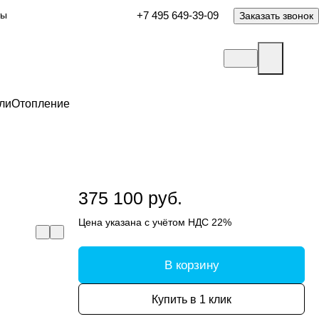
ты
+7 495 649-39-09
Заказать звонок
ли
Отопление
375 100 руб.
Цена указана с учётом НДС 22%
В корзину
Купить в 1 клик