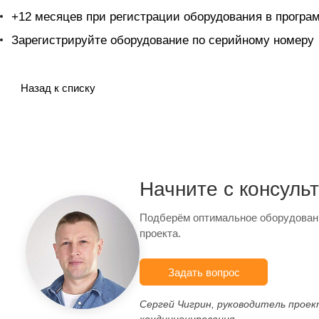
+12 месяцев при регистрации оборудования в прогр
Зарегистрируйте оборудование по серийному номеру
Назад к списку
Начните с консуль
Подберём оптимальное оборудован
проекта.
Задать вопрос
Сергей Чигрин, руководитель прое