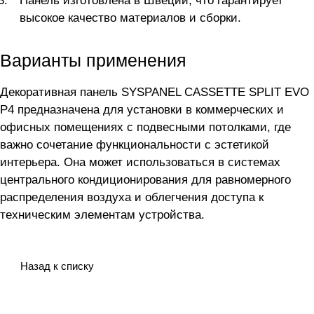
Панель изготовлена в Швеции, что гарантирует
высокое качество материалов и сборки.
Варианты применения
Декоративная панель SYSPANEL CASSETTE SPLIT EVO
P4 предназначена для установки в коммерческих и
офисных помещениях с подвесными потолками, где
важно сочетание функциональности с эстетикой
интерьера. Она может использоваться в системах
центрального кондиционирования для равномерного
распределения воздуха и облегчения доступа к
техническим элементам устройства.
Назад к списку