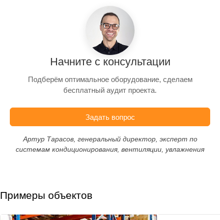
Начните с консультации
Подберём оптимальное оборудование, сделаем
бесплатный аудит проекта.
Задать вопрос
Артур Тарасов, генеральный директор, эксперт по
системам кондиционирования, вентиляции, увлажнения
Примеры объектов