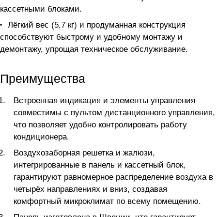
кассетными блоками.
Лёгкий вес (5,7 кг) и продуманная конструкция
способствуют быстрому и удобному монтажу и
демонтажу, упрощая техническое обслуживание.
Преимущества
Встроенная индикация и элементы управления
совместимы с пультом дистанционного управления,
что позволяет удобно контролировать работу
кондиционера.
Воздухозаборная решетка и жалюзи,
интегрированные в панель и кассетный блок,
гарантируют равномерное распределение воздуха в
четырёх направлениях и вниз, создавая
комфортный микроклимат по всему помещению.