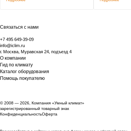
Связаться с нами
+7 495 649-39-09
info@iclim.ru
г. Москва, Муравская 24, подъезд 4
О компании
Гид по климату
Каталог оборудования
Помощь покупателю
© 2008 — 2026, Компания «Умный климат»
зарегистрированный товарный знак
Конфиденциальность
Оферта