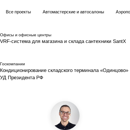
Все проекты
Автомастерские и автосалоны
Аэропо
Офисы и офисные центры
VRF-система для магазина и склада сантехники SantX
Госкомпании
Кондиционирование складского терминала «Одинцово»
УД Президента РФ