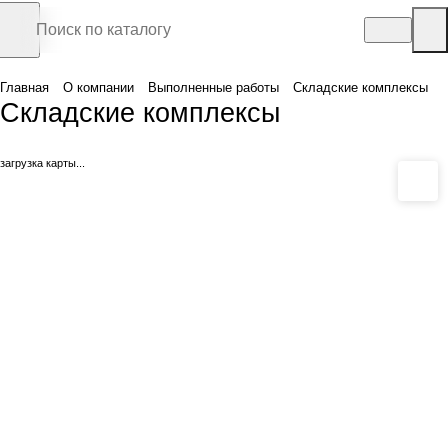
Главная
О компании
Выполненные работы
Складские комплексы
Складские комплексы
загрузка карты...