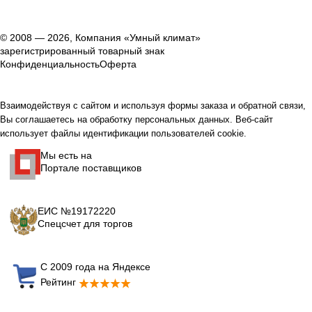
© 2008 — 2026, Компания «Умный климат»
зарегистрированный товарный знак
Конфиденциальность
Оферта
Взаимодействуя с сайтом и используя формы заказа и обратной связи,
Вы соглашаетесь на обработку персональных данных. Веб-сайт
использует файлы идентификации пользователей cookie.
Мы есть на
Портале поставщиков
ЕИС №19172220
Спецсчет для торгов
С 2009 года на Яндексе
Рейтинг