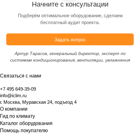
Начните с консультации
Подберём оптимальное оборудование, сделаем
бесплатный аудит проекта.
Задать вопрос
Артур Тарасов, генеральный директор, эксперт по
системам кондиционирования, вентиляции, увлажнения
Связаться с нами
+7 495 649-39-09
info@iclim.ru
г. Москва, Муравская 24, подъезд 4
О компании
Гид по климату
Каталог оборудования
Помощь покупателю