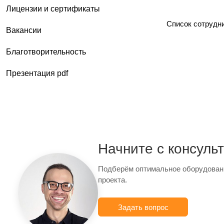
Лицензии и сертификаты
Список сотрудн
Вакансии
Благотворительность
Презентация pdf
Начните с консуль
Подберём оптимальное оборудован
проекта.
Задать вопрос