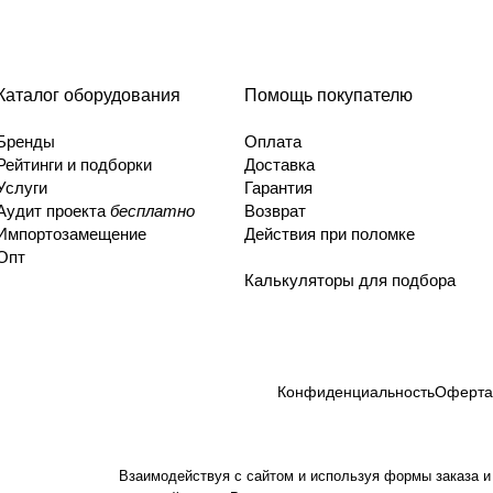
Каталог оборудования
Помощь покупателю
Бренды
Оплата
Рейтинги и подборки
Доставка
Услуги
Гарантия
Аудит проекта
бесплатно
Возврат
Импортозамещение
Действия при поломке
Опт
Калькуляторы для подбора
Конфиденциальность
Оферта
Взаимодействуя с сайтом и используя формы заказа и