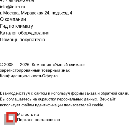
+7 495 649-39-09
info@iclim.ru
г. Москва, Муравская 24, подъезд 4
О компании
Гид по климату
Каталог оборудования
Помощь покупателю
© 2008 — 2026, Компания «Умный климат»
зарегистрированный товарный знак
Конфиденциальность
Оферта
Взаимодействуя с сайтом и используя формы заказа и обратной связи,
Вы соглашаетесь на обработку персональных данных. Веб-сайт
использует файлы идентификации пользователей cookie.
Мы есть на
Портале поставщиков