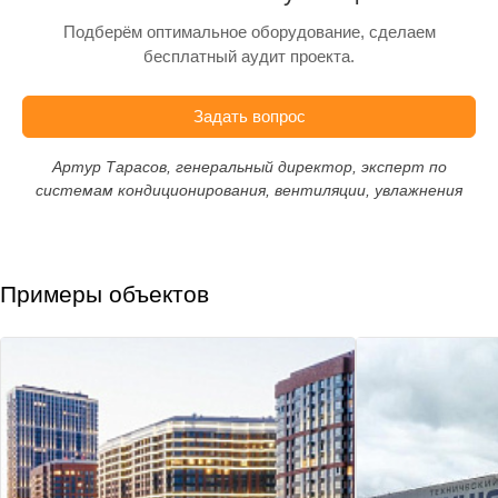
Подберём оптимальное оборудование, сделаем
бесплатный аудит проекта.
Задать вопрос
Артур Тарасов, генеральный директор, эксперт по
системам кондиционирования, вентиляции, увлажнения
Примеры объектов