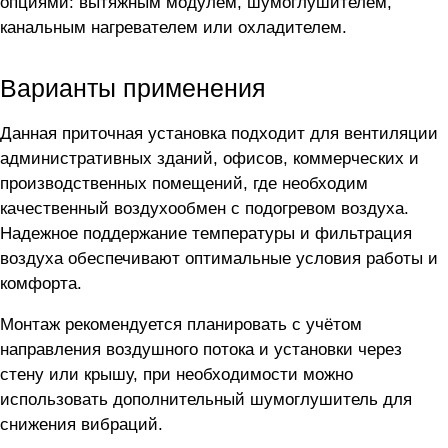
опциями: вытяжным модулем, шумоглушителем,
канальным нагревателем или охладителем.
Варианты применения
Данная приточная установка подходит для вентиляции
административных зданий, офисов, коммерческих и
производственных помещений, где необходим
качественный воздухообмен с подогревом воздуха.
Надежное поддержание температуры и фильтрация
воздуха обеспечивают оптимальные условия работы и
комфорта.
Монтаж рекомендуется планировать с учётом
направления воздушного потока и установки через
стену или крышу, при необходимости можно
использовать дополнительный шумоглушитель для
снижения вибраций.