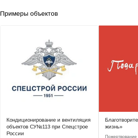
Примеры объектов
Кондиционирование и вентиляция
Благотворит
объектов СУ№113 при Спецстрое
жизнь»
России
Пожертвование 