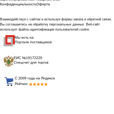
Конфиденциальность
Оферта
Взаимодействуя с сайтом и используя формы заказа и обратной связи,
Вы соглашаетесь на обработку персональных данных. Веб-сайт
использует файлы идентификации пользователей cookie.
Мы есть на
Портале поставщиков
ЕИС №19172220
Спецсчет для торгов
С 2009 года на Яндексе
Рейтинг