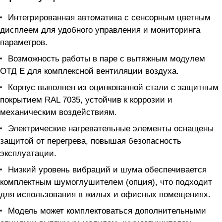
Интегрированная автоматика с сенсорным цветным
дисплеем для удобного управления и мониторинга
параметров.
Возможность работы в паре с вытяжным модулем
ОТД E для комплексной вентиляции воздуха.
Корпус выполнен из оцинкованной стали с защитным
покрытием RAL 7035, устойчив к коррозии и
механическим воздействиям.
Электрические нагревательные элементы оснащены
защитой от перегрева, повышая безопасность
эксплуатации.
Низкий уровень вибраций и шума обеспечивается
комплектным шумоглушителем (опция), что подходит
для использования в жилых и офисных помещениях.
Модель может комплектоваться дополнительными