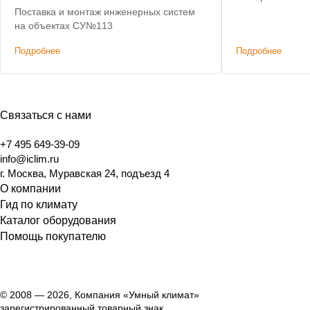
Поставка и монтаж инженерных систем
на объектах СУ№113
Подробнее
Подробнее
Связаться с нами
+7 495 649-39-09
info@iclim.ru
г. Москва, Муравская 24, подъезд 4
О компании
Гид по климату
Каталог оборудования
Помощь покупателю
© 2008 — 2026, Компания «Умный климат»
зарегистрированный товарный знак