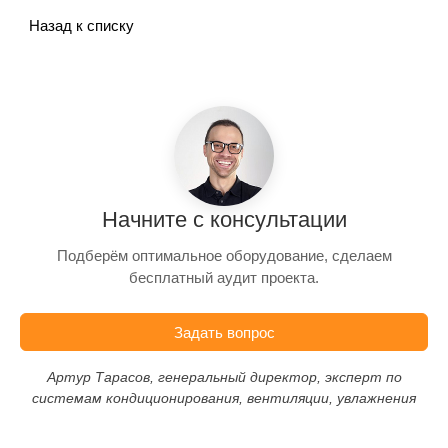
Назад к списку
Начните с консультации
Подберём оптимальное оборудование, сделаем
бесплатный аудит проекта.
Задать вопрос
Артур Тарасов, генеральный директор, эксперт по
системам кондиционирования, вентиляции, увлажнения