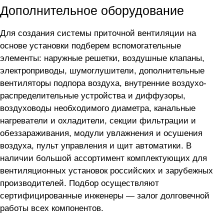
Дополнительное оборудование
Для создания системы приточной вентиляции на
основе установки
подберем вспомогательные
элементы: наружные решетки, воздушные клапаны,
электроприводы, шумоглушители, дополнительные
вентиляторы подпора воздуха, внутренние воздухо-
распределительные устройства и диффузоры,
воздуховоды необходимого диаметра, канальные
нагреватели и охладители, секции фильтрации и
обеззараживания, модули увлажнения и осушения
воздуха, пульт управления и щит автоматики. В
наличии большой ассортимент комплектующих для
вентиляционных установок российских и зарубежных
производителей. Подбор осуществляют
сертифицированные инженеры — залог долговечной
работы всех компонентов.