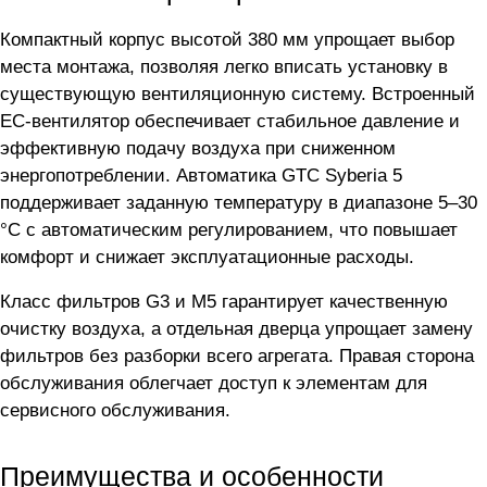
Компактный корпус высотой 380 мм упрощает выбор
места монтажа, позволяя легко вписать установку в
существующую вентиляционную систему. Встроенный
EC-вентилятор обеспечивает стабильное давление и
эффективную подачу воздуха при сниженном
энергопотреблении. Автоматика GTC Syberia 5
поддерживает заданную температуру в диапазоне 5–30
°C с автоматическим регулированием, что повышает
комфорт и снижает эксплуатационные расходы.
Класс фильтров G3 и M5 гарантирует качественную
очистку воздуха, а отдельная дверца упрощает замену
фильтров без разборки всего агрегата. Правая сторона
обслуживания облегчает доступ к элементам для
сервисного обслуживания.
Преимущества и особенности