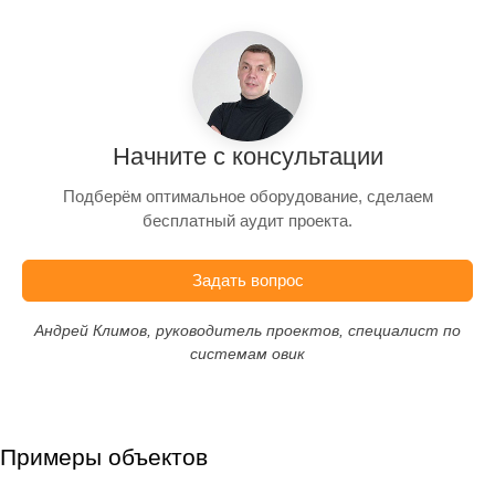
Начните с консультации
Подберём оптимальное оборудование, сделаем
бесплатный аудит проекта.
Задать вопрос
Андрей Климов, руководитель проектов, специалист по
системам овик
Примеры объектов