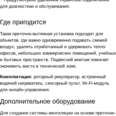
для диагностики и обслуживания.
Где пригодится
Такая приточно-вытяжная установка подходит для
объектов, где важно одновременно подавать свежий
воздух, удалять отработанный и удерживать тепло:
офисов, небольших коммерческих помещений, учебных
и бытовых пространств. Подвесной монтаж помогает
экономить место в технической зоне.
Комплектация:
роторный рекуператор, встроенный
водяной нагреватель, сенсорный пульт, Wi-Fi-модуль
для онлайн-управления.
Дополнительное оборудование
Для создания системы вентиляции на основе приточно-