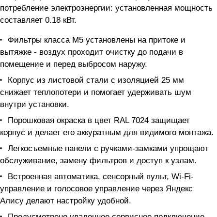
потребление электроэнергии: установленная мощность
составляет 0.18 кВт.
Фильтры класса M5 установлены на притоке и
вытяжке - воздух проходит очистку до подачи в
помещение и перед выбросом наружу.
Корпус из листовой стали с изоляцией 25 мм
снижает теплопотери и помогает удерживать шум
внутри установки.
Порошковая окраска в цвет RAL 7024 защищает
корпус и делает его аккуратным для видимого монтажа.
Легкосъемные панели с ручками-замками упрощают
обслуживание, замену фильтров и доступ к узлам.
Встроенная автоматика, сенсорный пульт, Wi-Fi-
управление и голосовое управление через Яндекс
Алису делают настройку удобной.
Предусмотрено удаленное сервисное подключение