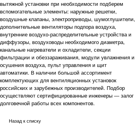
вытяжной установки
при необходимости подберем
вспомогательные элементы: наружные решетки,
воздушные клапаны, электроприводы, шумоглушители,
дополнительные вентиляторы подпора воздуха,
внутренние воздухо-распределительные устройства и
диффузоры, воздуховоды необходимого диаметра,
канальные нагреватели и охладители, секции
фильтрации и обеззараживания, модули увлажнения и
осушения воздуха, пульт управления и щит
автоматики. В наличии большой ассортимент
комплектующих для вентиляционных установок
российских и зарубежных производителей. Подбор
осуществляют сертифицированные инженеры — залог
долговечной работы всех компонентов.
Назад к списку