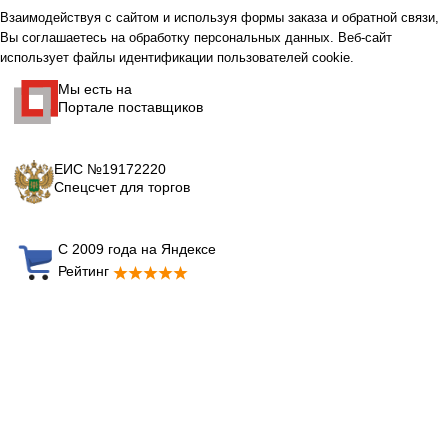
Взаимодействуя с сайтом и используя формы заказа и обратной связи,
Вы соглашаетесь на обработку персональных данных. Веб-сайт
использует файлы идентификации пользователей cookie.
Мы есть на
Портале поставщиков
ЕИС №19172220
Спецсчет для торгов
С 2009 года на Яндексе
Рейтинг