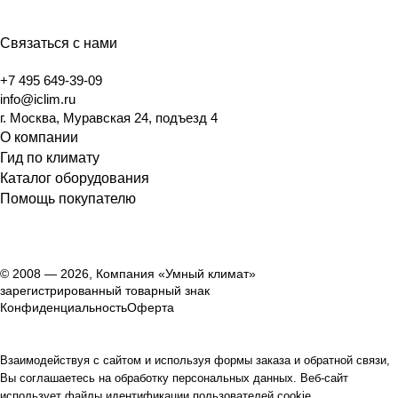
Связаться с нами
+7 495 649-39-09
info@iclim.ru
г. Москва, Муравская 24, подъезд 4
О компании
Гид по климату
Каталог оборудования
Помощь покупателю
© 2008 — 2026, Компания «Умный климат»
зарегистрированный товарный знак
Конфиденциальность
Оферта
Взаимодействуя с сайтом и используя формы заказа и обратной связи,
Вы соглашаетесь на обработку персональных данных. Веб-сайт
использует файлы идентификации пользователей cookie.