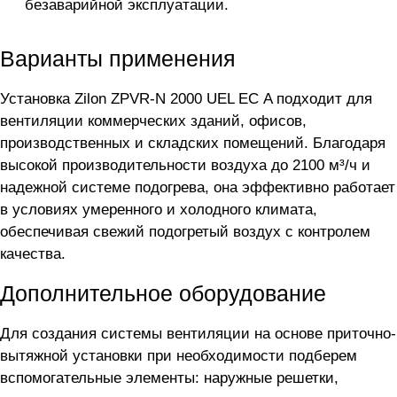
безаварийной эксплуатации.
Варианты применения
Установка Zilon ZPVR-N 2000 UEL ЕС A подходит для
вентиляции коммерческих зданий, офисов,
производственных и складских помещений. Благодаря
высокой производительности воздуха до 2100 м³/ч и
надежной системе подогрева, она эффективно работает
в условиях умеренного и холодного климата,
обеспечивая свежий подогретый воздух с контролем
качества.
Дополнительное оборудование
Для создания системы вентиляции на основе приточно-
вытяжной установки
при необходимости подберем
вспомогательные элементы: наружные решетки,