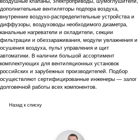
воздушные клапаны, электроприводы, шумоглушители,
дополнительные вентиляторы подпора воздуха,
внутренние воздухо-распределительные устройства и
диффузоры, воздуховоды необходимого диаметра,
канальные нагреватели и охладители, секции
фильтрации и обеззараживания, модули увлажнения и
осушения воздуха, пульт управления и щит
автоматики. В наличии большой ассортимент
комплектующих для вентиляционных установок
российских и зарубежных производителей. Подбор
осуществляют сертифицированные инженеры — залог
долговечной работы всех компонентов.
Назад к списку