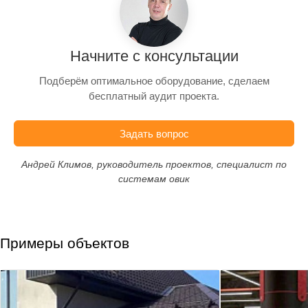
Начните с консультации
Подберём оптимальное оборудование, сделаем
бесплатный аудит проекта.
Задать вопрос
Андрей Климов, руководитель проектов, специалист по
системам овик
Примеры объектов