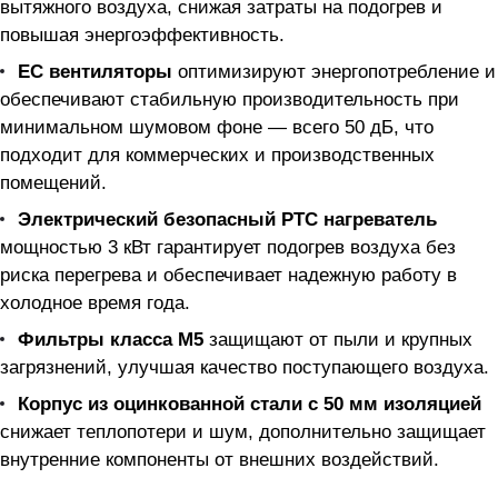
вытяжного воздуха, снижая затраты на подогрев и
повышая энергоэффективность.
EC вентиляторы
оптимизируют энергопотребление и
обеспечивают стабильную производительность при
минимальном шумовом фоне — всего 50 дБ, что
подходит для коммерческих и производственных
помещений.
Электрический безопасный РТС нагреватель
мощностью 3 кВт гарантирует подогрев воздуха без
риска перегрева и обеспечивает надежную работу в
холодное время года.
Фильтры класса M5
защищают от пыли и крупных
загрязнений, улучшая качество поступающего воздуха.
Корпус из оцинкованной стали с 50 мм изоляцией
снижает теплопотери и шум, дополнительно защищает
внутренние компоненты от внешних воздействий.