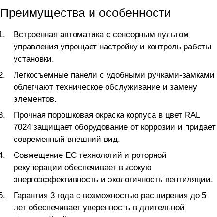
Преимущества и особенности
Встроенная автоматика с сенсорным пультом
управления упрощает настройку и контроль работы
установки.
Легкосъемные панели с удобными ручками-замками
облегчают техническое обслуживание и замену
элементов.
Прочная порошковая окраска корпуса в цвет RAL
7024 защищает оборудование от коррозии и придает
современный внешний вид.
Совмещение ЕС технологий и роторной
рекуперации обеспечивает высокую
энергоэффективность и экологичность вентиляции.
Гарантия 3 года с возможностью расширения до 5
лет обеспечивает уверенность в длительной