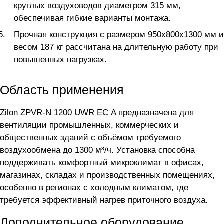
круглых воздуховодов диаметром 315 мм,
обеспечивая гибкие варианты монтажа.
Прочная конструкция с размером 950x800x1300 мм и
весом 187 кг рассчитана на длительную работу при
повышенных нагрузках.
Область применения
Zilon ZPVR-N 1200 UWR ЕС A предназначена для
вентиляции промышленных, коммерческих и
общественных зданий с объёмом требуемого
воздухообмена до 1300 м³/ч. Установка способна
поддерживать комфортный микроклимат в офисах,
магазинах, складах и производственных помещениях,
особенно в регионах с холодным климатом, где
требуется эффективный нагрев приточного воздуха.
Дополнительное оборудование