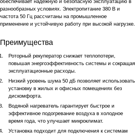
обеспечивает надежную и безопасную эксплуатацию в
разнообразных условиях. Электропитание 380 В и
частота 50 Гц рассчитаны на промышленное
применение и устойчивую работу при высокой нагрузке.
Преимущества
Роторный рекуператор снижает теплопотери,
повышая энергоэффективность системы и сокращая
эксплуатационные расходы.
Низкий уровень шума 50 дБ позволяет использовать
установку в жилых и офисных помещениях без
дискомфорта.
Водяной нагреватель гарантирует быстрое и
эффективное подогревание воздуха в холодное
время года, что улучшает микроклимат.
Установка подходит для подключения к системам