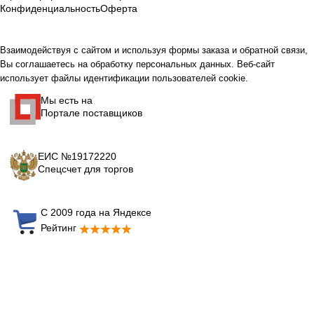
Конфиденциальность
Оферта
Взаимодействуя с сайтом и используя формы заказа и обратной связи,
Вы соглашаетесь на обработку персональных данных. Веб-сайт
использует файлы идентификации пользователей cookie.
Мы есть на
Портале поставщиков
ЕИС №19172220
Спецсчет для торгов
С 2009 года на Яндексе
Рейтинг