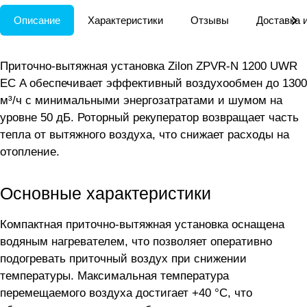
Описание
Характеристики
Отзывы
Доставка 
Приточно-вытяжная установка Zilon ZPVR-N 1200 UWR
ЕС A обеспечивает эффективный воздухообмен до 1300
м³/ч с минимальными энергозатратами и шумом на
уровне 50 дБ. Роторный рекуператор возвращает часть
тепла от вытяжного воздуха, что снижает расходы на
отопление.
Основные характеристики
Компактная приточно-вытяжная установка оснащена
водяным нагревателем, что позволяет оперативно
подогревать приточный воздух при снижении
температуры. Максимальная температура
перемещаемого воздуха достигает +40 °C, что