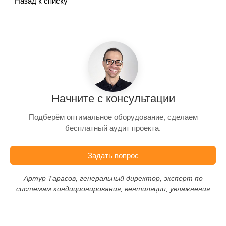
Назад к списку
Начните с консультации
Подберём оптимальное оборудование, сделаем
бесплатный аудит проекта.
Задать вопрос
Артур Тарасов, генеральный директор, эксперт по
системам кондиционирования, вентиляции, увлажнения