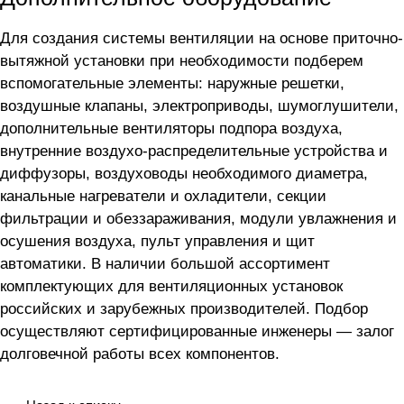
Для создания системы вентиляции на основе приточно-
вытяжной установки
при необходимости подберем
вспомогательные элементы: наружные решетки,
воздушные клапаны, электроприводы, шумоглушители,
дополнительные вентиляторы подпора воздуха,
внутренние воздухо-распределительные устройства и
диффузоры, воздуховоды необходимого диаметра,
канальные нагреватели и охладители, секции
фильтрации и обеззараживания, модули увлажнения и
осушения воздуха, пульт управления и щит
автоматики. В наличии большой ассортимент
комплектующих для вентиляционных установок
российских и зарубежных производителей. Подбор
осуществляют сертифицированные инженеры — залог
долговечной работы всех компонентов.