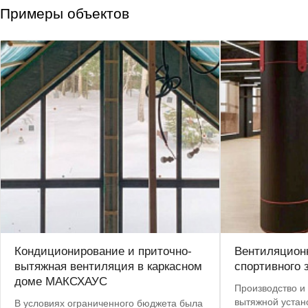
Примеры объектов
Кондиционирование и приточно-
Вентиляционн
вытяжная вентиляция в каркасном
спортивного 
доме МАКСХАУС
Производство и 
вытяжной устан
В условиях ограниченного бюджета была