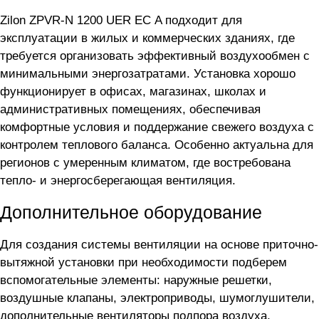
Zilon ZPVR-N 1200 UER ЕС A подходит для
эксплуатации в жилых и коммерческих зданиях, где
требуется организовать эффективный воздухообмен с
минимальными энергозатратами. Установка хорошо
функционирует в офисах, магазинах, школах и
административных помещениях, обеспечивая
комфортные условия и поддержание свежего воздуха с
контролем теплового баланса. Особенно актуальна для
регионов с умеренным климатом, где востребована
тепло- и энергосберегающая вентиляция.
Дополнительное оборудование
Для создания системы вентиляции на основе приточно-
вытяжной установки
при необходимости подберем
вспомогательные элементы: наружные решетки,
воздушные клапаны, электроприводы, шумоглушители,
дополнительные вентиляторы подпора воздуха,