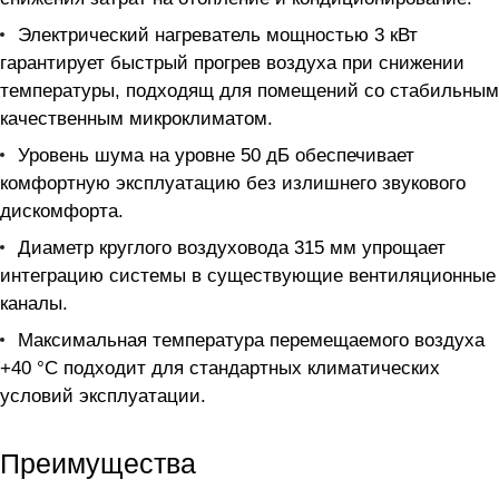
Электрический нагреватель мощностью 3 кВт
гарантирует быстрый прогрев воздуха при снижении
температуры, подходящ для помещений со стабильным
качественным микроклиматом.
Уровень шума на уровне 50 дБ обеспечивает
комфортную эксплуатацию без излишнего звукового
дискомфорта.
Диаметр круглого воздуховода 315 мм упрощает
интеграцию системы в существующие вентиляционные
каналы.
Максимальная температура перемещаемого воздуха
+40 °C подходит для стандартных климатических
условий эксплуатации.
Преимущества