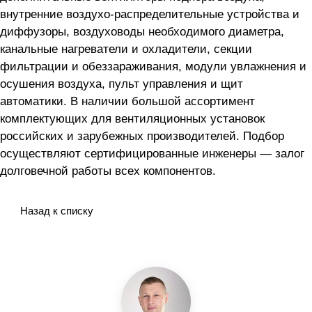
внутренние воздухо-распределительные устройства и
диффузоры, воздуховоды необходимого диаметра,
канальные нагреватели и охладители, секции
фильтрации и обеззараживания, модули увлажнения и
осушения воздуха, пульт управления и щит
автоматики. В наличии большой ассортимент
комплектующих для вентиляционных установок
российских и зарубежных производителей. Подбор
осуществляют сертифицированные инженеры — залог
долговечной работы всех компонентов.
Назад к списку