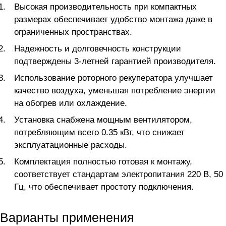
Высокая производительность при компактных
размерах обеспечивает удобство монтажа даже в
ограниченных пространствах.
Надежность и долговечность конструкции
подтверждены 3-летней гарантией производителя.
Использование роторного рекуператора улучшает
качество воздуха, уменьшая потребление энергии
на обогрев или охлаждение.
Установка снабжена мощным вентилятором,
потребляющим всего 0.35 кВт, что снижает
эксплуатационные расходы.
Комплектация полностью готовая к монтажу,
соответствует стандартам электропитания 220 В, 50
Гц, что обеспечивает простоту подключения.
Варианты применения