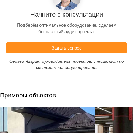
Начните с консультации
Подберём оптимальное оборудование, сделаем
бесплатный аудит проекта.
Задать вопрос
Сергей Чигрин, руководитель проектов, специалист по
системам кондиционирования
Примеры объектов