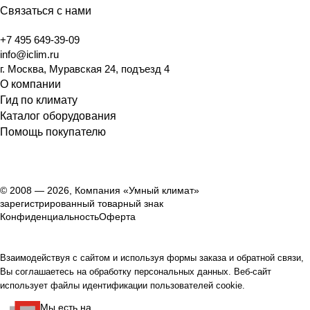
Связаться с нами
+7 495 649-39-09
info@iclim.ru
г. Москва, Муравская 24, подъезд 4
О компании
Гид по климату
Каталог оборудования
Помощь покупателю
© 2008 — 2026, Компания «Умный климат»
зарегистрированный товарный знак
Конфиденциальность
Оферта
Взаимодействуя с сайтом и используя формы заказа и обратной связи,
Вы соглашаетесь на обработку персональных данных. Веб-сайт
использует файлы идентификации пользователей cookie.
Мы есть на