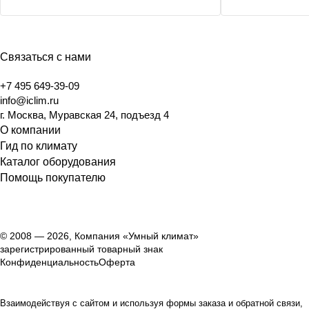
Связаться с нами
+7 495 649-39-09
info@iclim.ru
г. Москва, Муравская 24, подъезд 4
О компании
Гид по климату
Каталог оборудования
Помощь покупателю
© 2008 — 2026, Компания «Умный климат»
зарегистрированный товарный знак
Конфиденциальность
Оферта
Взаимодействуя с сайтом и используя формы заказа и обратной связи,