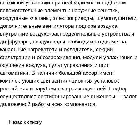
вытяжной установки
при необходимости подберем
вспомогательные элементы: наружные решетки,
воздушные клапаны, электроприводы, шумоглушители,
дополнительные вентиляторы подпора воздуха,
внутренние воздухо-распределительные устройства и
диффузоры, воздуховоды необходимого диаметра,
канальные нагреватели и охладители, секции
фильтрации и обеззараживания, модули увлажнения и
осушения воздуха, пульт управления и щит
автоматики. В наличии большой ассортимент
комплектующих для вентиляционных установок
российских и зарубежных производителей. Подбор
осуществляют сертифицированные инженеры — залог
долговечной работы всех компонентов.
Назад к списку