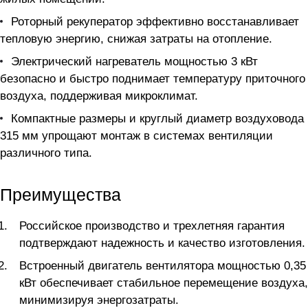
Роторный рекуператор эффективно восстанавливает
тепловую энергию, снижая затраты на отопление.
Электрический нагреватель мощностью 3 кВт
безопасно и быстро поднимает температуру приточного
воздуха, поддерживая микроклимат.
Компактные размеры и круглый диаметр воздуховода
315 мм упрощают монтаж в системах вентиляции
различного типа.
Преимущества
Российское производство и трехлетняя гарантия
подтверждают надежность и качество изготовления.
Встроенный двигатель вентилятора мощностью 0,35
кВт обеспечивает стабильное перемещение воздуха,
минимизируя энергозатраты.