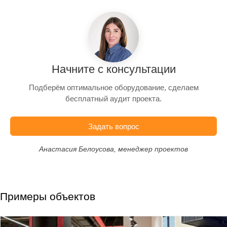
Начните с консультации
Подберём оптимальное оборудование, сделаем
бесплатный аудит проекта.
Задать вопрос
Анастасия Белоусова, менеджер проектов
Примеры объектов