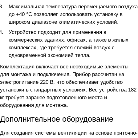
Максимальная температура перемещаемого воздуха
до +40 °C позволяет использовать установку в
широком диапазоне климатических условий.
Устройство подходит для применения в
коммерческих зданиях, офисах, а также в жилых
комплексах, где требуется свежий воздух с
одновременной экономией тепла.
Комплектация включает все необходимые элементы
для монтажа и подключения. Прибор рассчитан на
электропитание 220 В, что обеспечивает удобство
установки в стандартных условиях. Вес устройства 182
кг требует заранее подготовленного места и
оборудования для монтажа.
Дополнительное оборудование
Для создания системы вентиляции на основе приточно-