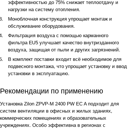
эффективностью до 75% снижает теплоотдачу и
нагрузки на систему отопления.
Моноблочная конструкция упрощает монтаж и
обслуживание оборудования.
Фильтрация воздуха с помощью карманного
фильтра EU5 улучшает качество внутризданного
воздуха, защищая от пыли и других загрязнений.
В комплект поставки входит всё необходимое для
подвесного монтажа, что упрощает установку и ввод
установки в эксплуатацию.
Рекомендации по применению
Установка Zilon ZPVP-M 2400 PW EC A подходит для
систем вентиляции в офисных и жилых зданиях,
коммерческих помещениях и образовательных
учреждениях. Особо эффективна в регионах с