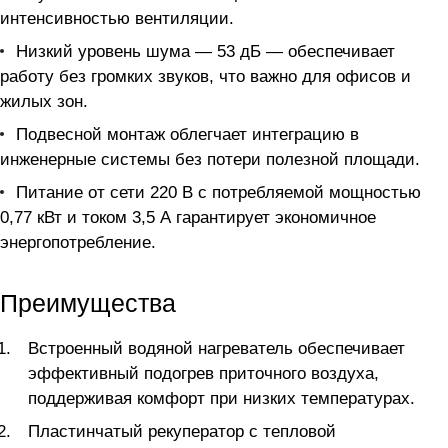
интенсивностью вентиляции.
Низкий уровень шума — 53 дБ — обеспечивает
работу без громких звуков, что важно для офисов и
жилых зон.
Подвесной монтаж облегчает интеграцию в
инженерные системы без потери полезной площади.
Питание от сети 220 В с потребляемой мощностью
0,77 кВт и током 3,5 А гарантирует экономичное
энергопотребление.
Преимущества
Встроенный водяной нагреватель обеспечивает
эффективный подогрев приточного воздуха,
поддерживая комфорт при низких температурах.
Пластинчатый рекуператор с тепловой