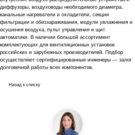
диффузоры, воздуховоды необходимого диаметра,
канальные нагреватели и охладители, секции
фильтрации и обеззараживания, модули увлажнения и
осушения воздуха, пульт управления и щит
автоматики. В наличии большой ассортимент
комплектующих для вентиляционных установок
российских и зарубежных производителей. Подбор
осуществляют сертифицированные инженеры — залог
долговечной работы всех компонентов.
Назад к списку