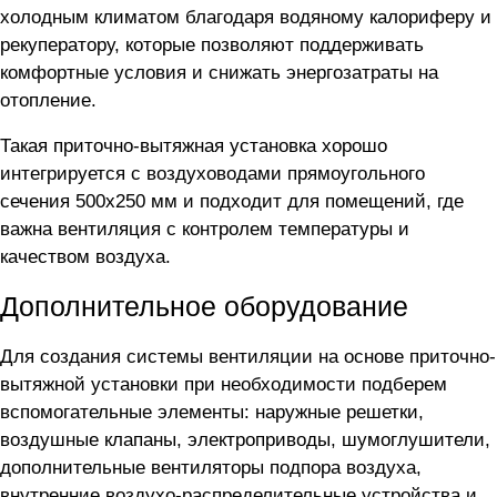
холодным климатом благодаря водяному калориферу и
рекуператору, которые позволяют поддерживать
комфортные условия и снижать энергозатраты на
отопление.
Такая приточно-вытяжная установка хорошо
интегрируется с воздуховодами прямоугольного
сечения 500x250 мм и подходит для помещений, где
важна вентиляция с контролем температуры и
качеством воздуха.
Дополнительное оборудование
Для создания системы вентиляции на основе приточно-
вытяжной установки
при необходимости подберем
вспомогательные элементы: наружные решетки,
воздушные клапаны, электроприводы, шумоглушители,
дополнительные вентиляторы подпора воздуха,
внутренние воздухо-распределительные устройства и