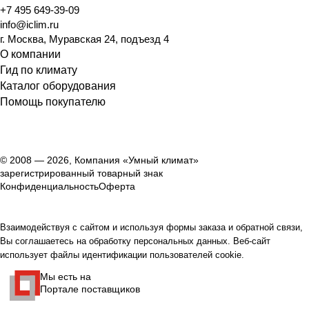
+7 495 649-39-09
info@iclim.ru
г. Москва, Муравская 24, подъезд 4
О компании
Гид по климату
Каталог оборудования
Помощь покупателю
© 2008 — 2026, Компания «Умный климат»
зарегистрированный товарный знак
Конфиденциальность
Оферта
Взаимодействуя с сайтом и используя формы заказа и обратной связи,
Вы соглашаетесь на обработку персональных данных. Веб-сайт
использует файлы идентификации пользователей cookie.
Мы есть на
Портале поставщиков