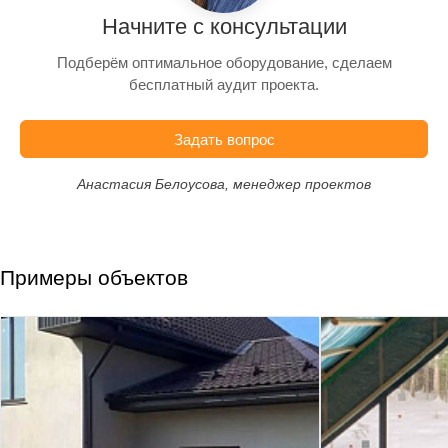
Начните с консультации
Подберём оптимальное оборудование, сделаем
бесплатный аудит проекта.
Задать вопрос
Анастасия Белоусова, менеджер проектов
Примеры объектов