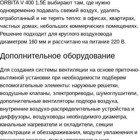
ORBITA V 400 1,5E выбирают там, где нужно
одновременно подавать свежий воздух, удалять
отработанный и не терять тепло: в офисах, квартирах,
частных домах, небольших коммерческих помещениях.
Решение подходит для круглого воздуховода
диаметром 160 мм и рассчитано на питание 220 В.
Дополнительное оборудование
Для создания системы вентиляции на основе приточно-
вытяжной установки
при необходимости подберем
вспомогательные элементы: наружные решетки,
воздушные клапаны, электроприводы, шумоглушители,
дополнительные вентиляторы подпора воздуха,
внутренние воздухо-распределительные устройства и
диффузоры, воздуховоды необходимого диаметра,
канальные нагреватели и охладители, секции
фильтрации и обеззараживания, модули увлажнения и