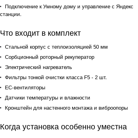
Подключение к Умному дому и управление с Яндекс
станции.
Что входит в комплект
Стальной корпус с теплоизоляцией 50 мм
Сорбционный роторный рекуператор
Электрический нагреватель
Фильтры тонкой очистки класса F5 - 2 шт.
ЕС-вентиляторы
Датчики температуры и влажности
Кронштейн для настенного монтажа и виброопоры
Когда установка особенно уместна