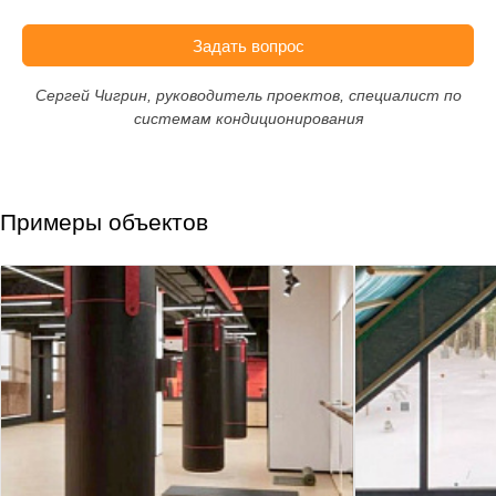
Задать вопрос
Сергей Чигрин, руководитель проектов, специалист по
системам кондиционирования
Примеры объектов