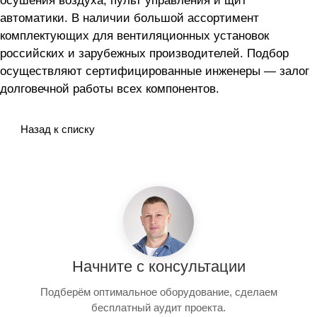
осушения воздуха, пульт управления и щит
автоматики. В наличии большой ассортимент
комплектующих для вентиляционных установок
российских и зарубежных производителей. Подбор
осуществляют сертифицированные инженеры — залог
долговечной работы всех компонентов.
Назад к списку
Начните с консультации
Подберём оптимальное оборудование, сделаем
бесплатный аудит проекта.