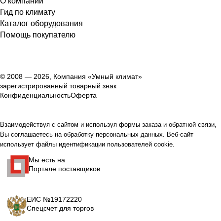
О компании
Гид по климату
Каталог оборудования
Помощь покупателю
© 2008 — 2026, Компания «Умный климат»
зарегистрированный товарный знак
Конфиденциальность
Оферта
Взаимодействуя с сайтом и используя формы заказа и обратной связи,
Вы соглашаетесь на обработку персональных данных. Веб-сайт
использует файлы идентификации пользователей cookie.
Мы есть на
Портале поставщиков
ЕИС №19172220
Спецсчет для торгов