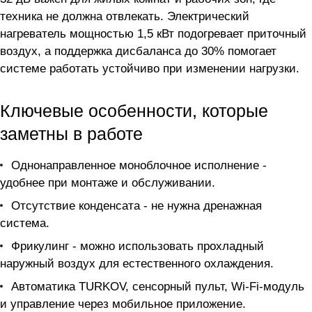
техника не должна отвлекать. Электрический
нагреватель мощностью 1,5 кВт подогревает приточный
воздух, а поддержка дисбаланса до 30% помогает
системе работать устойчиво при изменении нагрузки.
Ключевые особенности, которые
заметны в работе
Однонаправленное моноблочное исполнение -
удобнее при монтаже и обслуживании.
Отсутствие конденсата - не нужна дренажная
система.
Фрикулинг - можно использовать прохладный
наружный воздух для естественного охлаждения.
Автоматика TURKOV, сенсорный пульт, Wi-Fi-модуль
и управление через мобильное приложение.