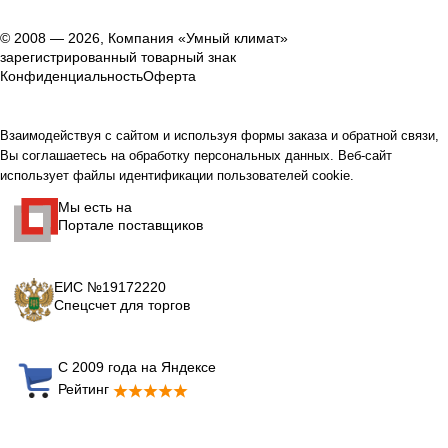
© 2008 — 2026, Компания «Умный климат»
зарегистрированный товарный знак
Конфиденциальность
Оферта
Взаимодействуя с сайтом и используя формы заказа и обратной связи,
Вы соглашаетесь на обработку персональных данных. Веб-сайт
использует файлы идентификации пользователей cookie.
Мы есть на
Портале поставщиков
ЕИС №19172220
Спецсчет для торгов
С 2009 года на Яндексе
Рейтинг