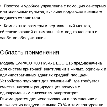
Простое и удобное управление с помощью сенсорных
или кнопочных пультов, включая поддержку внешнего
водяного охладителя.
Компактные размеры и вертикальный монтаж,
обеспечивающий оптимальный отвод конденсата и
удобство обслуживания.
Область применения
Модель LV-PACU 700 HW-0-1 ECO E15 предназначена
для систем приточной вентиляции в жилых, офисных и
административных зданиях средней площади.
Устройство подходит для помещений, где требуется
очистка, нагрев и рециркуляция воздуха с
одновременным снижением энергозатрат.
Рекомендуется для использования в помещениях с
влажностью воздуха не выше 70 % и температурой не