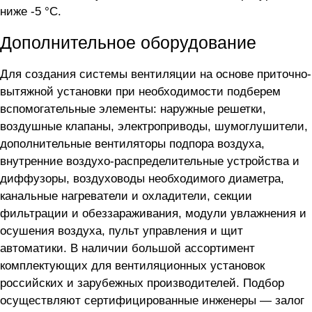
ниже -5 °С.
Дополнительное оборудование
Для создания системы вентиляции на основе приточно-
вытяжной установки
при необходимости подберем
вспомогательные элементы: наружные решетки,
воздушные клапаны, электроприводы, шумоглушители,
дополнительные вентиляторы подпора воздуха,
внутренние воздухо-распределительные устройства и
диффузоры, воздуховоды необходимого диаметра,
канальные нагреватели и охладители, секции
фильтрации и обеззараживания, модули увлажнения и
осушения воздуха, пульт управления и щит
автоматики. В наличии большой ассортимент
комплектующих для вентиляционных установок
российских и зарубежных производителей. Подбор
осуществляют сертифицированные инженеры — залог