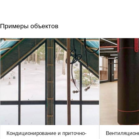
Примеры объектов
Кондиционирование и приточно-
Вентиляционн