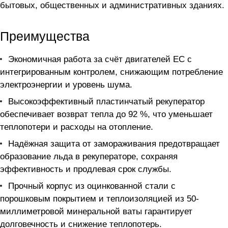
бытовых, общественных и административных зданиях.
Преимущества
Экономичная работа за счёт двигателей ЕС с
интегрированным контролем, снижающим потребление
электроэнергии и уровень шума.
Высокоэффективный пластинчатый рекуператор
обеспечивает возврат тепла до 92 %, что уменьшает
теплопотери и расходы на отопление.
Надёжная защита от замораживания предотвращает
образование льда в рекуператоре, сохраняя
эффективность и продлевая срок службы.
Прочный корпус из оцинкованной стали с
порошковым покрытием и теплоизоляцией из 50-
миллиметровой минеральной ваты гарантирует
долговечность и снижение теплопотерь.