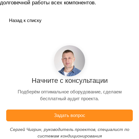
долговечной работы всех компонентов.
Назад к списку
Начните с консультации
Подберём оптимальное оборудование, сделаем
бесплатный аудит проекта.
Задать вопрос
Сергей Чигрин, руководитель проектов, специалист по
системам кондиционирования