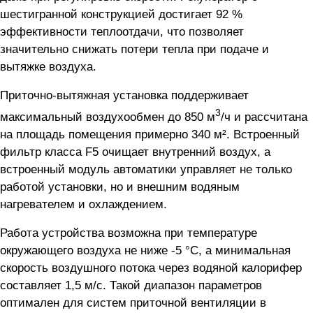
шестигранной конструкцией достигает 92 %
эффективности теплоотдачи, что позволяет
значительно снижать потери тепла при подаче и
вытяжке воздуха.
Приточно-вытяжная установка поддерживает
3
максимальный воздухообмен до 850 м
/ч и рассчитана
на площадь помещения примерно 340 м². Встроенный
фильтр класса F5 очищает внутренний воздух, а
встроенный модуль автоматики управляет не только
работой установки, но и внешним водяным
нагревателем и охлаждением.
Работа устройства возможна при температуре
окружающего воздуха не ниже -5 °С, а минимальная
скорость воздушного потока через водяной калорифер
составляет 1,5 м/с. Такой диапазон параметров
оптимален для систем приточной вентиляции в