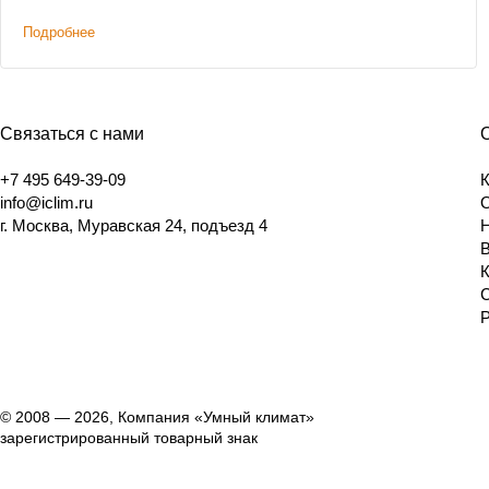
Подробнее
Связаться с нами
+7 495 649-39-09
info@iclim.ru
г. Москва, Муравская 24, подъезд 4
© 2008 — 2026, Компания «Умный климат»
зарегистрированный товарный знак