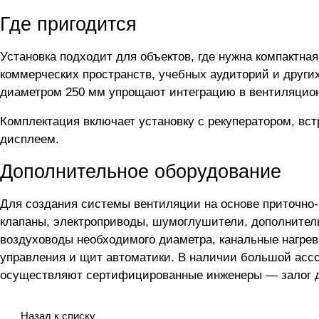
Где пригодится
Установка подходит для объектов, где нужна компактн
коммерческих пространств, учебных аудиторий и други
диаметром 250 мм упрощают интеграцию в вентиляцио
Комплектация включает установку с рекуператором, вст
дисплеем.
Дополнительное оборудование
Для создания системы вентиляции на основе приточно
клапаны, электроприводы, шумоглушители, дополнител
воздуховоды необходимого диаметра, канальные нагрев
управления и щит автоматики. В наличии большой асс
осуществляют сертифицированные инженеры — залог до
Назад к списку