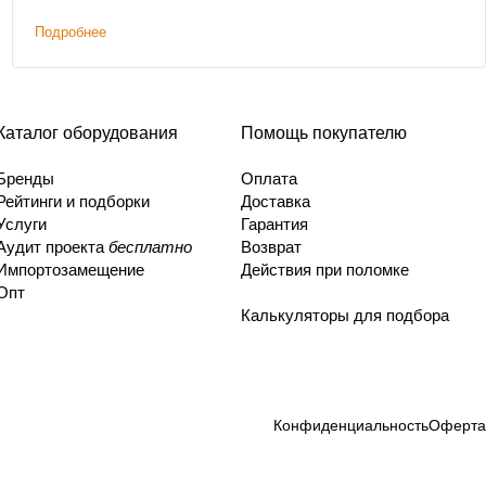
Подробнее
Каталог оборудования
Помощь покупателю
Бренды
Оплата
Рейтинги и подборки
Доставка
Услуги
Гарантия
Аудит проекта
бесплатно
Возврат
Импортозамещение
Действия при поломке
Опт
Калькуляторы для подбора
Конфиденциальность
Оферта