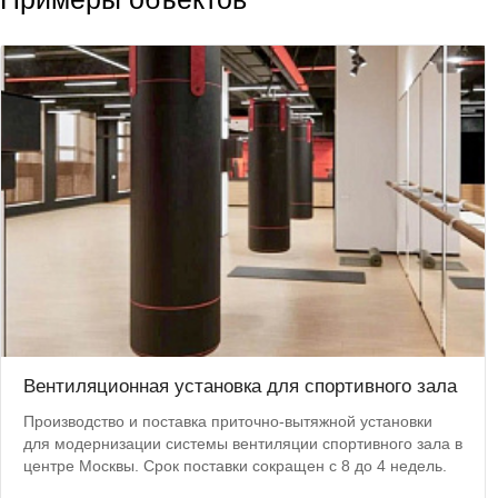
Вентиляционная установка для спортивного зала
Производство и поставка приточно-вытяжной установки
для модернизации системы вентиляции спортивного зала в
центре Москвы. Срок поставки сокращен с 8 до 4 недель.