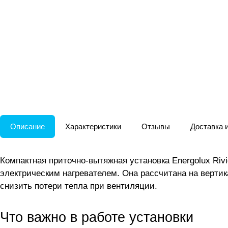
Описание
Характеристики
Отзывы
Доставка 
Компактная приточно-вытяжная установка Energolux Riv
электрическим нагревателем. Она рассчитана на вертик
снизить потери тепла при вентиляции.
Что важно в работе установки