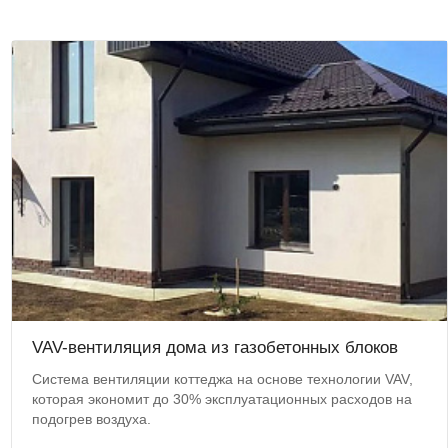
VAV-вентиляция дома из газобетонных блоков
Система вентиляции коттеджа на основе технологии VAV,
которая экономит до 30% эксплуатационных расходов на
подогрев воздуха.