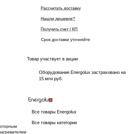
Рассчитать доставку
Нашли дешевле?
Получить счет / КП
Срок доставки уточняйте
Товар участвует в акции
Оборудование Energolux застраховано на
15 млн руб.
Все товары Energolux
Все товары категории
роторным
нагревателем