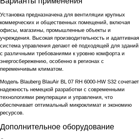
Варианты применения
Установка предназначена для вентиляции крупных
коммерческих и общественных помещений, включая
офисы, магазины, промышленные объекты и
учреждения. Высокая производительность и адаптивная
система управления делают её подходящей для зданий
с различными требованиями к уровню комфорта и
энергосбережению, особенно в регионах с
переменчивым климатом.
Модель Blauberg BlauAir BL 07 RH 6000-HW S32 сочетает
надежность немецкой разработки с современными
технологиями рекуперации и управления, что
обеспечивает оптимальный микроклимат и экономию
ресурсов.
Дополнительное оборудование