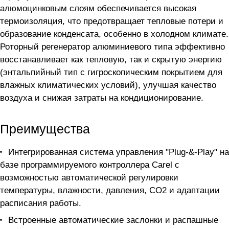
алюмоцинковым слоям обеспечивается высокая
термоизоляция, что предотвращает тепловые потери и
образование конденсата, особенно в холодном климате.
Роторный регенератор алюминиевого типа эффективно
восстанавливает как тепловую, так и скрытую энергию
(энтальпийный тип с гигроскопическим покрытием для
влажных климатических условий), улучшая качество
воздуха и снижая затраты на кондиционирование.
Преимущества
Интегрированная система управления "Plug-&-Play" на
базе программируемого контроллера Carel с
возможностью автоматической регулировки
температуры, влажности, давления, CO2 и адаптации
расписания работы.
Встроенные автоматические заслонки и распашные