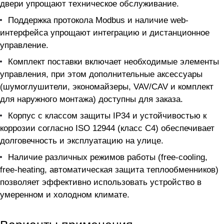
двери упрощают техническое обслуживание.
Поддержка протокола Modbus и наличие web-
интерфейса упрощают интеграцию и дистанционное
управление.
Комплект поставки включает необходимые элементы
управления, при этом дополнительные аксессуары
(шумоглушители, экономайзеры, VAV/CAV и комплект
для наружного монтажа) доступны для заказа.
Корпус с классом защиты IP34 и устойчивостью к
коррозии согласно ISO 12944 (класс C4) обеспечивает
долговечность и эксплуатацию на улице.
Наличие различных режимов работы (free-cooling,
free-heating, автоматическая защита теплообменников)
позволяет эффективно использовать устройство в
умеренном и холодном климате.