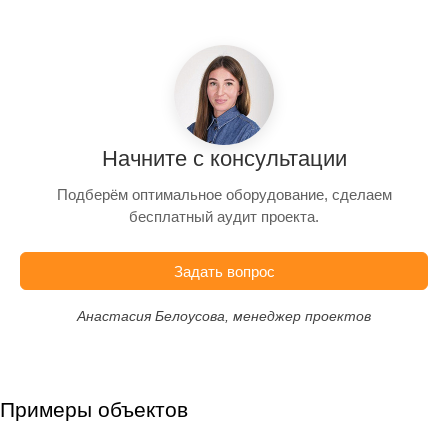
Начните с консультации
Подберём оптимальное оборудование, сделаем
бесплатный аудит проекта.
Задать вопрос
Анастасия Белоусова, менеджер проектов
Примеры объектов