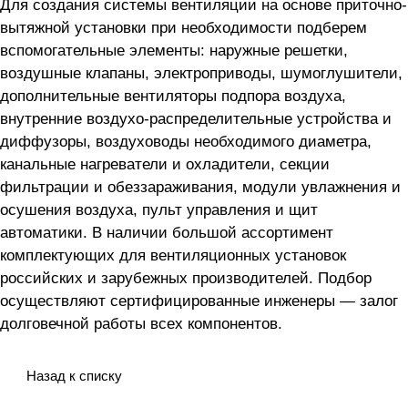
Для создания системы вентиляции на основе приточно-
вытяжной установки
при необходимости подберем
вспомогательные элементы: наружные решетки,
воздушные клапаны, электроприводы, шумоглушители,
дополнительные вентиляторы подпора воздуха,
внутренние воздухо-распределительные устройства и
диффузоры, воздуховоды необходимого диаметра,
канальные нагреватели и охладители, секции
фильтрации и обеззараживания, модули увлажнения и
осушения воздуха, пульт управления и щит
автоматики. В наличии большой ассортимент
комплектующих для вентиляционных установок
российских и зарубежных производителей. Подбор
осуществляют сертифицированные инженеры — залог
долговечной работы всех компонентов.
Назад к списку