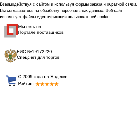
Взаимодействуя с сайтом и используя формы заказа и обратной связи,
Вы соглашаетесь на обработку персональных данных. Веб-сайт
использует файлы идентификации пользователей cookie.
Мы есть на
Портале поставщиков
ЕИС №19172220
Спецсчет для торгов
С 2009 года на Яндексе
Рейтинг