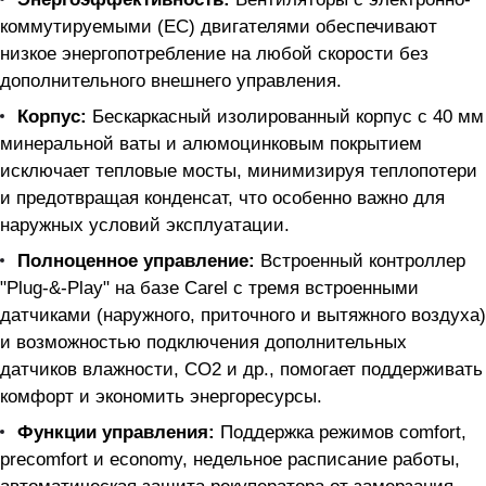
коммутируемыми (EC) двигателями обеспечивают
низкое энергопотребление на любой скорости без
дополнительного внешнего управления.
Корпус:
Бескаркасный изолированный корпус с 40 мм
минеральной ваты и алюмоцинковым покрытием
исключает тепловые мосты, минимизируя теплопотери
и предотвращая конденсат, что особенно важно для
наружных условий эксплуатации.
Полноценное управление:
Встроенный контроллер
"Plug-&-Play" на базе Carel с тремя встроенными
датчиками (наружного, приточного и вытяжного воздуха)
и возможностью подключения дополнительных
датчиков влажности, CO2 и др., помогает поддерживать
комфорт и экономить энергоресурсы.
Функции управления:
Поддержка режимов comfort,
precomfort и economy, недельное расписание работы,