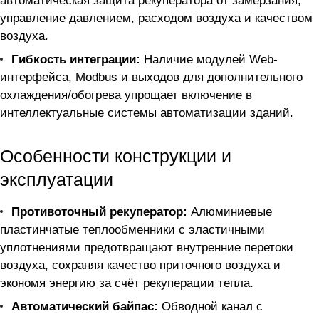
автоматическая защита рекуператора от замерзания,
управление давлением, расходом воздуха и качеством
воздуха.
Гибкость интеграции:
Наличие модулей Web-
интерфейса, Modbus и выходов для дополнительного
охлаждения/обогрева упрощает включение в
интеллектуальные системы автоматизации зданий.
Особенности конструкции и
эксплуатации
Противоточный рекуператор:
Алюминиевые
пластинчатые теплообменники с эластичными
уплотнениями предотвращают внутренние перетоки
воздуха, сохраняя качество приточного воздуха и
экономя энергию за счёт рекуперации тепла.
Автоматический байпас:
Обводной канал с