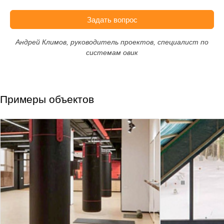
Задать вопрос
Андрей Климов, руководитель проектов, специалист по
системам овик
Примеры объектов