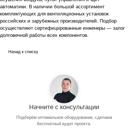
автоматики. В наличии большой ассортимент
комплектующих для вентиляционных установок
российских и зарубежных производителей. Подбор
осуществляют сертифицированные инженеры — залог
долговечной работы всех компонентов.
Назад к списку
Начните с консультации
Подберём оптимальное оборудование, сделаем
бесплатный аудит проекта.