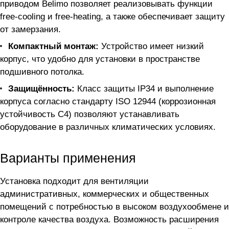
приводом Belimo позволяет реализовывать функции
free-cooling и free-heating, а также обеспечивает защиту
от замерзания.
Компактный монтаж:
Устройство имеет низкий
корпус, что удобно для установки в пространстве
подшивного потолка.
Защищённость:
Класс защиты IP34 и выполнение
корпуса согласно стандарту ISO 12944 (коррозионная
устойчивость C4) позволяют устанавливать
оборудование в различных климатических условиях.
Варианты применения
Установка подходит для вентиляции
административных, коммерческих и общественных
помещений с потребностью в высоком воздухообмене и
контроле качества воздуха. Возможность расширения