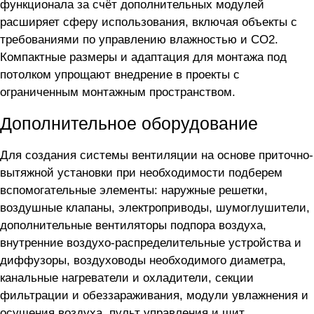
функционала за счёт дополнительных модулей
расширяет сферу использования, включая объекты с
требованиями по управлению влажностью и СО2.
Компактные размеры и адаптация для монтажа под
потолком упрощают внедрение в проекты с
ограниченным монтажным пространством.
Дополнительное оборудование
Для создания системы вентиляции на основе приточно-
вытяжной установки
при необходимости подберем
вспомогательные элементы: наружные решетки,
воздушные клапаны, электроприводы, шумоглушители,
дополнительные вентиляторы подпора воздуха,
внутренние воздухо-распределительные устройства и
диффузоры, воздуховоды необходимого диаметра,
канальные нагреватели и охладители, секции
фильтрации и обеззараживания, модули увлажнения и
осушения воздуха, пульт управления и щит