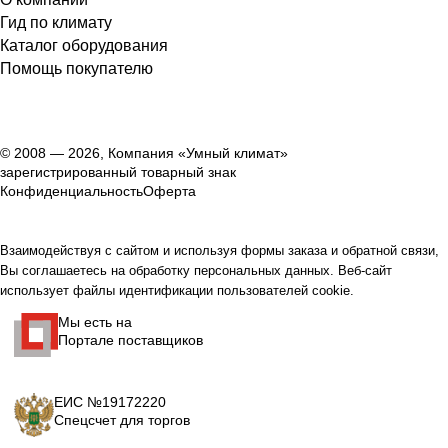
Гид по климату
Каталог оборудования
Помощь покупателю
© 2008 — 2026, Компания «Умный климат»
зарегистрированный товарный знак
Конфиденциальность
Оферта
Взаимодействуя с сайтом и используя формы заказа и обратной связи,
Вы соглашаетесь на обработку персональных данных. Веб-сайт
использует файлы идентификации пользователей cookie.
Мы есть на
Портале поставщиков
ЕИС №19172220
Спецсчет для торгов