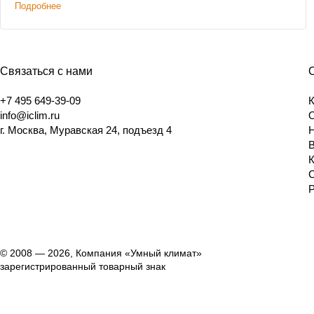
Подробнее
Связаться с нами
+7 495 649-39-09
info@iclim.ru
г. Москва, Муравская 24, подъезд 4
© 2008 — 2026, Компания «Умный климат»
зарегистрированный товарный знак