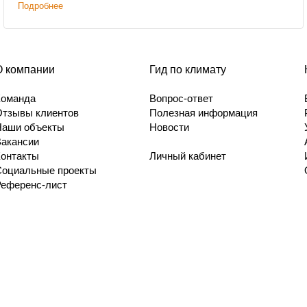
Подробнее
О компании
Гид по климату
Команда
Вопрос-ответ
Отзывы клиентов
Полезная информация
Наши объекты
Новости
Вакансии
Контакты
Личный кабинет
Социальные проекты
Референс-лист