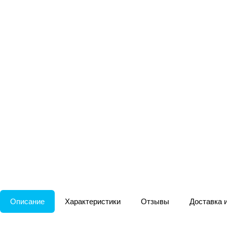
Описание
Характеристики
Отзывы
Доставка 