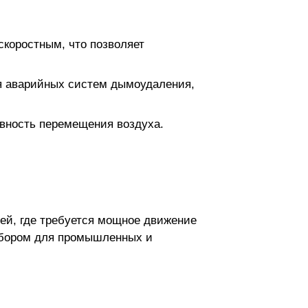
коростным, что позволяет
ля аварийных систем дымоудаления,
вность перемещения воздуха.
лей, где требуется мощное движение
выбором для промышленных и