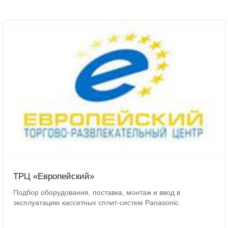
ТРЦ «Европейский»
Подбор оборудования, поставка, монтаж и ввод в
эксплуатацию кассетных сплит-систем Panasonic.