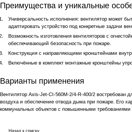
Преимущества и уникальные особ
Универсальность исполнения: вентилятор может бы
адаптировать устройство под конкретные задачи ве
Возможность изготовления вентиляторов с огнестой
обеспечивающий безопасность при пожаре.
Конструкция с направляющими кронштейнами внутр
Включённые в комплект монтажные кронштейны упро
Варианты применения
Вентилятор Axis-Jet-CI-560M-2/4-R-400/2 востребован 
воздуха и обеспечение отвода дыма при пожаре. Его 
коммунальных объектов с повышенными требованиями 
Назад к списку