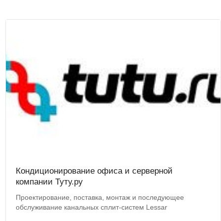
Кондиционирование офиса и серверной
компании Туту.ру
Проектирование, поставка, монтаж и последующее
обслуживание канальных сплит-систем Lessar