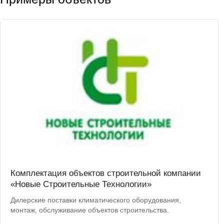
Комплектация объектов строительной компании
«Новые Строительные Технологии»
Дилерские поставки климатического оборудования,
монтаж, обслуживание объектов строительства.