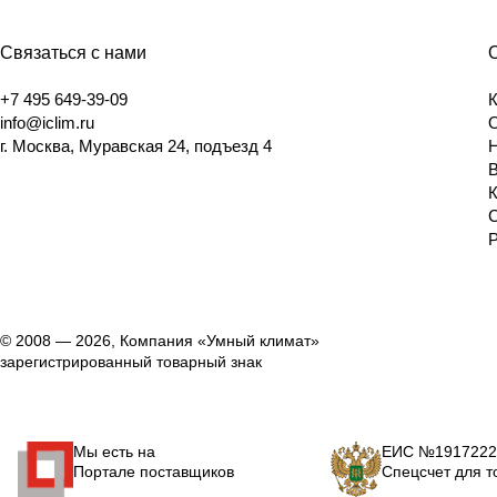
Связаться с нами
+7 495 649-39-09
info@iclim.ru
г. Москва, Муравская 24, подъезд 4
© 2008 — 2026, Компания «Умный климат»
зарегистрированный товарный знак
Мы есть на
ЕИС №1917222
Портале поставщиков
Спецсчет для т