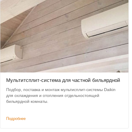
Мультитсплит-система для частной бильярдной
Подбор, поставка и монтаж мультисплит-системы Daikin
для охлаждения и отопления отдельностоящей
бильярдной комнаты.
Подробнее