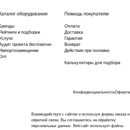
Каталог оборудования
Помощь покупателю
Бренды
Оплата
Рейтинги и подборки
Доставка
Услуги
Гарантия
Аудит проекта
бесплатно
Возврат
Импортозамещение
Действия при поломке
Опт
Калькуляторы для подбора
Конфиденциальность
Оферта
Взаимодействуя с сайтом и используя формы заказа и
обратной связи, Вы соглашаетесь на обработку
персональных данных. Веб-сайт использует файлы