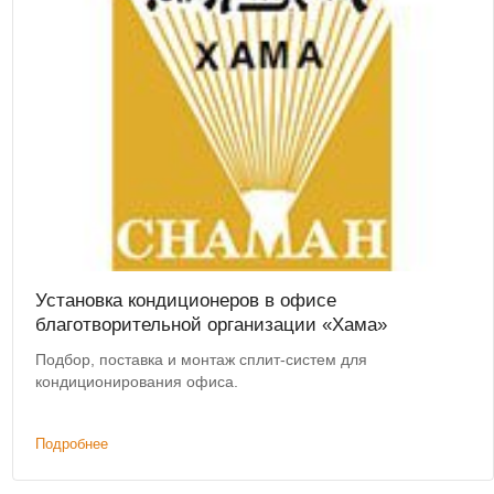
Установка кондиционеров в офисе
благотворительной организации «Хама»
Подбор, поставка и монтаж сплит-систем для
кондиционирования офиса.
Подробнее