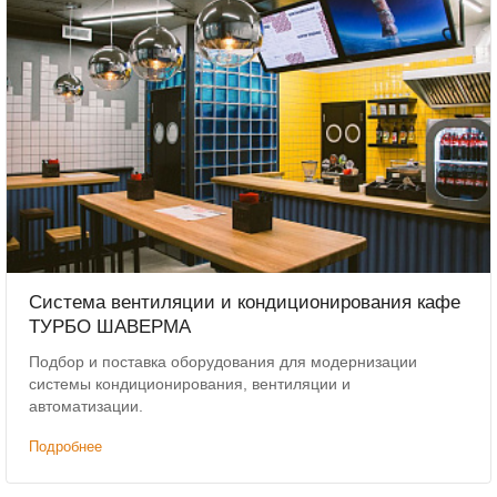
Система вентиляции и кондиционирования кафе
ТУРБО ШАВЕРМА
Подбор и поставка оборудования для модернизации
системы кондиционирования, вентиляции и
автоматизации.
Подробнее