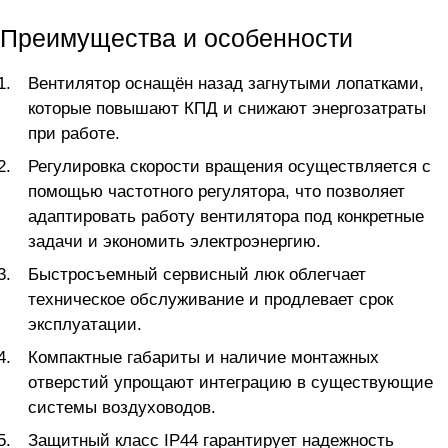
Преимущества и особенности
Вентилятор оснащён назад загнутыми лопатками,
которые повышают КПД и снижают энергозатраты
при работе.
Регулировка скорости вращения осуществляется с
помощью частотного регулятора, что позволяет
адаптировать работу вентилятора под конкретные
задачи и экономить электроэнергию.
Быстросъемный сервисный люк облегчает
техническое обслуживание и продлевает срок
эксплуатации.
Компактные габариты и наличие монтажных
отверстий упрощают интеграцию в существующие
системы воздуховодов.
Защитный класс IP44 гарантирует надежность