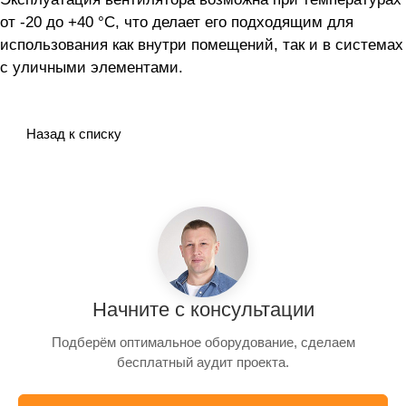
от -20 до +40 °C, что делает его подходящим для
использования как внутри помещений, так и в системах
с уличными элементами.
Назад к списку
Начните с консультации
Подберём оптимальное оборудование, сделаем
бесплатный аудит проекта.