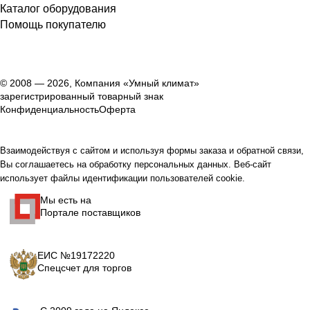
Каталог оборудования
Помощь покупателю
© 2008 — 2026, Компания «Умный климат»
зарегистрированный товарный знак
Конфиденциальность
Оферта
Взаимодействуя с сайтом и используя формы заказа и обратной связи,
Вы соглашаетесь на обработку персональных данных. Веб-сайт
использует файлы идентификации пользователей cookie.
Мы есть на
Портале поставщиков
ЕИС №19172220
Спецсчет для торгов