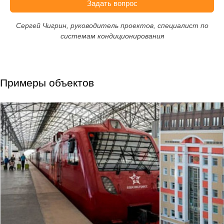
Задать вопрос
Сергей Чигрин, руководитель проектов, специалист по
системам кондиционирования
Примеры объектов