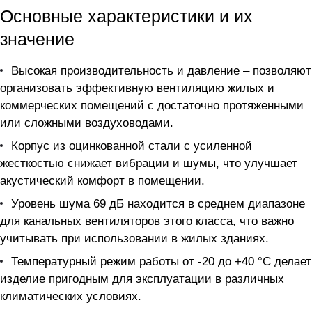
Основные характеристики и их
значение
Высокая производительность и давление – позволяют
организовать эффективную вентиляцию жилых и
коммерческих помещений с достаточно протяженными
или сложными воздуховодами.
Корпус из оцинкованной стали с усиленной
жесткостью снижает вибрации и шумы, что улучшает
акустический комфорт в помещении.
Уровень шума 69 дБ находится в среднем диапазоне
для канальных вентиляторов этого класса, что важно
учитывать при использовании в жилых зданиях.
Температурный режим работы от -20 до +40 °C делает
изделие пригодным для эксплуатации в различных
климатических условиях.