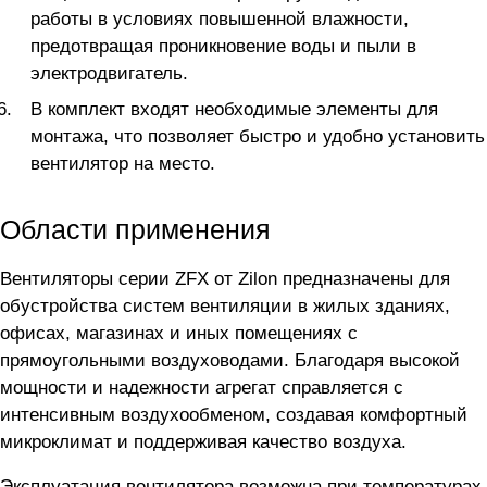
работы в условиях повышенной влажности,
предотвращая проникновение воды и пыли в
электродвигатель.
В комплект входят необходимые элементы для
монтажа, что позволяет быстро и удобно установить
вентилятор на место.
Области применения
Вентиляторы серии ZFX от Zilon предназначены для
обустройства систем вентиляции в жилых зданиях,
офисах, магазинах и иных помещениях с
прямоугольными воздуховодами. Благодаря высокой
мощности и надежности агрегат справляется с
интенсивным воздухообменом, создавая комфортный
микроклимат и поддерживая качество воздуха.
Эксплуатация вентилятора возможна при температурах