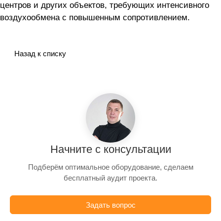
центров и других объектов, требующих интенсивного
воздухообмена с повышенным сопротивлением.
Назад к списку
Начните с консультации
Подберём оптимальное оборудование, сделаем
бесплатный аудит проекта.
Задать вопрос