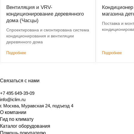
Вентиляция и VRV-
Кондиционер 
кондиционирование деревянного
магазина дет
дома (Часцы)
Поставка и мон
кондициониров
Спроектирована и смонтирована система
кондиционирования и вентиляции
деревянного дома
Подробнее
Подробнее
Связаться с нами
+7 495 649-39-09
info@iclim.ru
г. Москва, Муравская 24, подъезд 4
О компании
Гид по климату
Каталог оборудования
Помощь покупателю