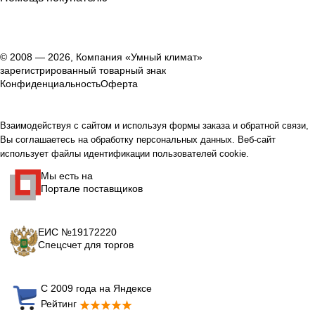
© 2008 — 2026, Компания «Умный климат»
зарегистрированный товарный знак
Конфиденциальность
Оферта
Взаимодействуя с сайтом и используя формы заказа и обратной связи,
Вы соглашаетесь на обработку персональных данных. Веб-сайт
использует файлы идентификации пользователей cookie.
Мы есть на
Портале поставщиков
ЕИС №19172220
Спецсчет для торгов
С 2009 года на Яндексе
Рейтинг