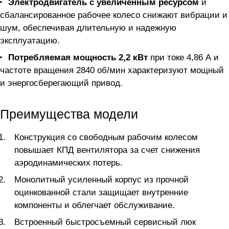
Электродвигатель с увеличенным ресурсом
и
сбалансированное рабочее колесо снижают вибрации и
шум, обеспечивая длительную и надежную
эксплуатацию.
Потребляемая мощность 2,2 кВт
при токе 4,86 А и
частоте вращения 2840 об/мин характеризуют мощный
и энергосберегающий привод.
Преимущества модели
Конструкция со свободным рабочим колесом
повышает КПД вентилятора за счет снижения
аэродинамических потерь.
Монолитный усиленный корпус из прочной
оцинкованной стали защищает внутренние
компоненты и облегчает обслуживание.
Встроенный быстросъемный сервисный люк