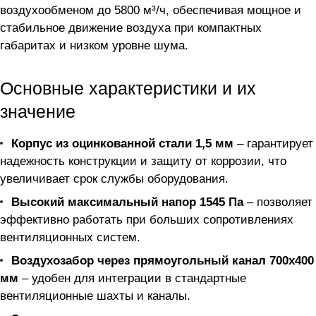
воздухообменом до 5800 м³/ч, обеспечивая мощное и
стабильное движение воздуха при компактных
габаритах и низком уровне шума.
Основные характеристики и их
значение
Корпус из оцинкованной стали 1,5 мм
– гарантирует
надежность конструкции и защиту от коррозии, что
увеличивает срок службы оборудования.
Высокий максимальный напор 1545 Па
– позволяет
эффективно работать при больших сопротивлениях
вентиляционных систем.
Воздухозабор через прямоугольный канал 700x400
мм
– удобен для интеграции в стандартные
вентиляционные шахты и каналы.