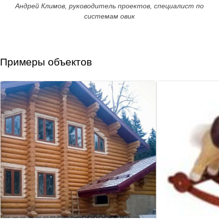
Андрей Климов, руководитель проектов, специалист по
системам овик
Примеры объектов