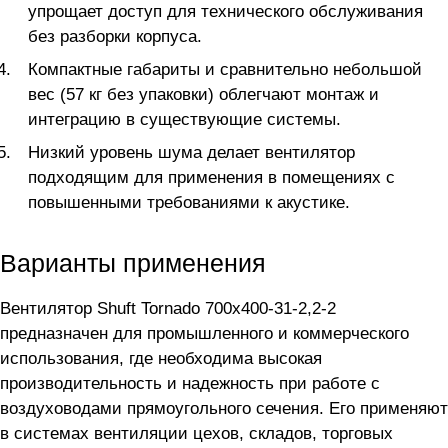
упрощает доступ для технического обслуживания
без разборки корпуса.
Компактные габариты и сравнительно небольшой
вес (57 кг без упаковки) облегчают монтаж и
интеграцию в существующие системы.
Низкий уровень шума делает вентилятор
подходящим для применения в помещениях с
повышенными требованиями к акустике.
Варианты применения
Вентилятор Shuft Tornado 700x400-31-2,2-2
предназначен для промышленного и коммерческого
использования, где необходима высокая
производительность и надежность при работе с
воздуховодами прямоугольного сечения. Его применяют
в системах вентиляции цехов, складов, торговых