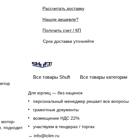
Рассчитать доставку
Нашли дешевле?
Получить счет / КП
Срок доставки уточняйте
Все товары Shuft
Все товары категории
лятор
Для юрлиц — без наценок
персональный менеджер решает все вопросы
грамотные документы
возмещение НДС 22%
 мотор-
участвуем в тендерах / торгах
, подходит
→
info@iclim.ru