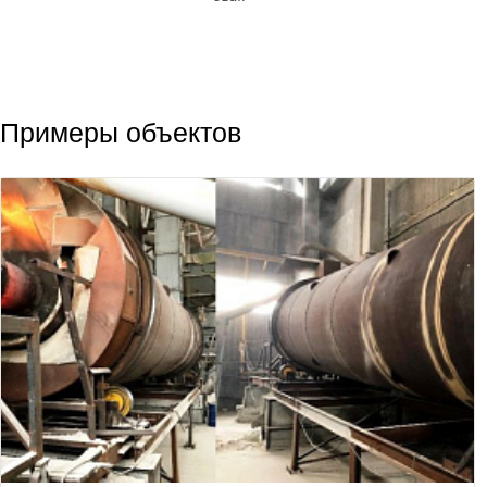
Примеры объектов