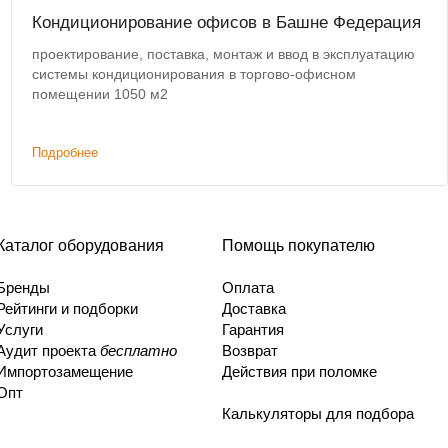
Кондиционирование офисов в Башне Федерация
проектирование, поставка, монтаж и ввод в эксплуатацию
системы кондиционирования в торгово-офисном
помещении 1050 м2
Подробнее
Каталог оборудования
Помощь покупателю
Бренды
Оплата
Рейтинги и подборки
Доставка
Услуги
Гарантия
Аудит проекта
бесплатно
Возврат
Импортозамещение
Действия при поломке
Опт
Калькуляторы для подбора