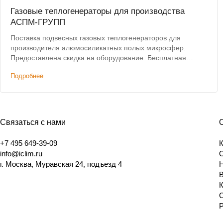
Газовые теплогенераторы для производства
АСПМ-ГРУПП
Поставка подвесных газовых теплогенераторов для
производителя алюмосиликатных полых микросфер.
Предоставлена скидка на оборудование. Бесплатная
доставка.
Подробнее
Связаться с нами
+7 495 649-39-09
info@iclim.ru
г. Москва, Муравская 24, подъезд 4