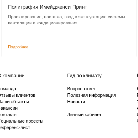
Полиграфия Имейдженси Принт
Проектирование, поставка, ввод в эксплуатацию системы
вентиляции и кондиционирования
Подробнее
О компании
Гид по климату
Команда
Вопрос-ответ
Отзывы клиентов
Полезная информация
Наши объекты
Новости
Вакансии
Контакты
Личный кабинет
Социальные проекты
Референс-лист