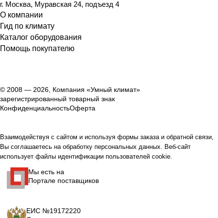
г. Москва, Муравская 24, подъезд 4
О компании
Гид по климату
Каталог оборудования
Помощь покупателю
© 2008 — 2026, Компания «Умный климат»
зарегистрированный товарный знак
Конфиденциальность
Оферта
Взаимодействуя с сайтом и используя формы заказа и обратной связи,
Вы соглашаетесь на обработку персональных данных. Веб-сайт
использует файлы идентификации пользователей cookie.
Мы есть на
Портале поставщиков
ЕИС №19172220