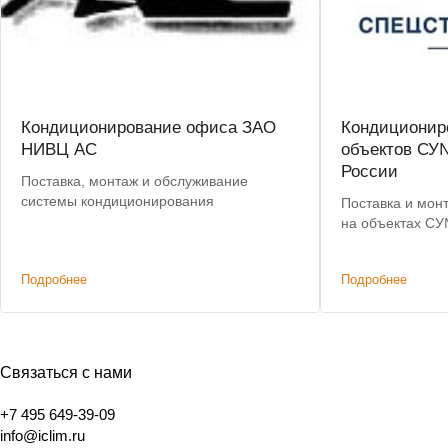
Кондиционирование офиса ЗАО
Кондиционир
НИВЦ АС
объектов СУ
России
Поставка, монтаж и обслуживание
системы кондиционирования
Поставка и мон
на объектах С
Подробнее
Подробнее
Связаться с нами
+7 495 649-39-09
info@iclim.ru