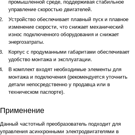
промышленной среде, поддерживая стабильное
управление скоростью двигателей.
Устройство обеспечивает плавный пуск и плавное
изменение скорости, что снижает механический
износ подключенного оборудования и снижает
энергозатраты.
Корпус с продуманными габаритами обеспечивает
удобство монтажа и эксплуатации.
В комплект входят необходимые элементы для
монтажа и подключения (рекомендуется уточнить
детали непосредственно у продавца или в
техническом паспорте).
Применение
Данный частотный преобразователь подходит для
управления асинхронными электродвигателями в