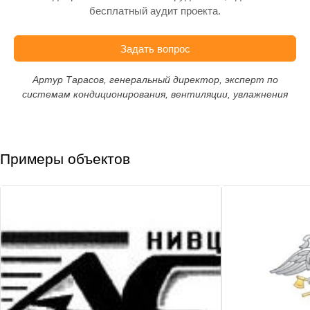
бесплатный аудит проекта.
Задать вопрос
Артур Тарасов, генеральный директор, эксперт по
системам кондиционирования, вентиляции, увлажнения
Примеры объектов