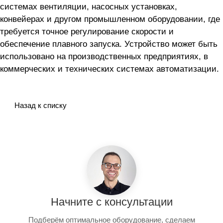
системах вентиляции, насосных установках,
конвейерах и другом промышленном оборудовании, где
требуется точное регулирование скорости и
обеспечение плавного запуска. Устройство может быть
использовано на производственных предприятиях, в
коммерческих и технических системах автоматизации.
Назад к списку
Начните с консультации
Подберём оптимальное оборудование, сделаем