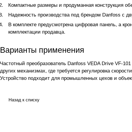
Компактные размеры и продуманная конструкция об
Надежность производства под брендом Danfoss с дв
В комплекте предусмотрена цифровая панель, а кро
комплектации продавца.
Варианты применения
Частотный преобразователь Danfoss VEDA Drive VF-101 
других механизмах, где требуется регулировка скорост
Устройство подходит для промышленных цехов и объект
Назад к списку