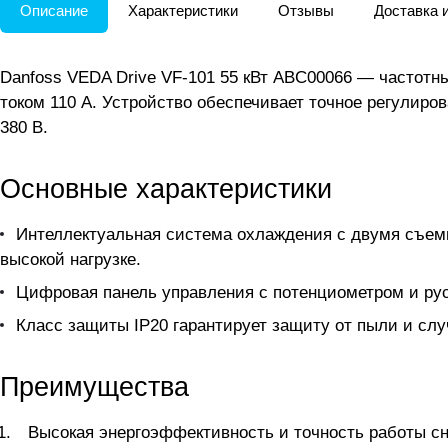
Описание
Характеристики
Отзывы
Доставка 
Danfoss VEDA Drive VF-101 55 кВт ABC00066 — частотн
током 110 А. Устройство обеспечивает точное регули
380 В.
Основные характеристики
Интеллектуальная система охлаждения с двумя съем
высокой нагрузке.
Цифровая панель управления с потенциометром и рус
Класс защиты IP20 гарантирует защиту от пыли и сл
Преимущества
Высокая энергоэффективность и точность работы сн