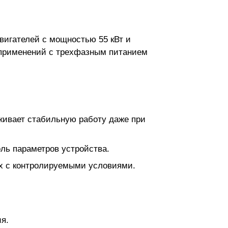
вигателей с мощностью 55 кВт и
х применений с трехфазным питанием
ивает стабильную работу даже при
ль параметров устройства.
ях с контролируемыми условиями.
я.