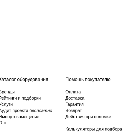
Каталог оборудования
Помощь покупателю
Бренды
Оплата
Рейтинги и подборки
Доставка
Услуги
Гарантия
Аудит проекта
бесплатно
Возврат
Импортозамещение
Действия при поломке
Опт
Калькуляторы для подбора