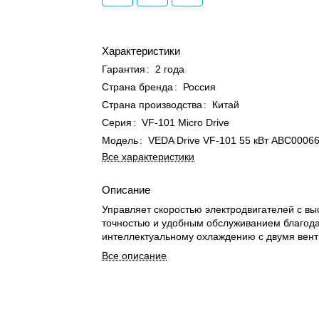
Характеристики
Гарантия
:
2 года
Страна бренда
:
Россия
Страна производства
:
Китай
Серия
:
VF-101 Micro Drive
Модель
:
VEDA Drive VF-101 55 кВт ABС0006
Все характеристики
Описание
Управляет скоростью электродвигателей с вы
точностью и удобным обслуживанием благод
интеллектуальному охлаждению с двумя вен
Все описание