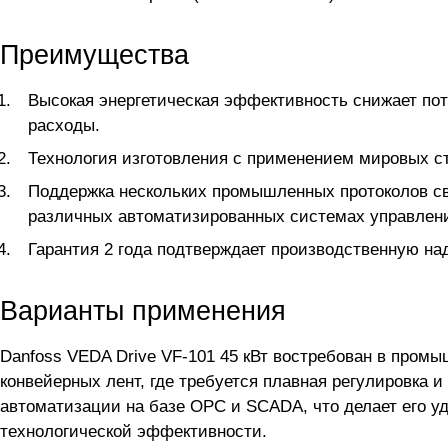
Преимущества
Высокая энергетическая эффективность снижает по
расходы.
Технология изготовления с применением мировых ст
Поддержка нескольких промышленных протоколов св
различных автоматизированных системах управлен
Гарантия 2 года подтверждает производственную на
Варианты применения
Danfoss VEDA Drive VF-101 45 кВт востребован в промы
конвейерных лент, где требуется плавная регулировка 
автоматизации на базе OPC и SCADA, что делает его 
технологической эффективности.