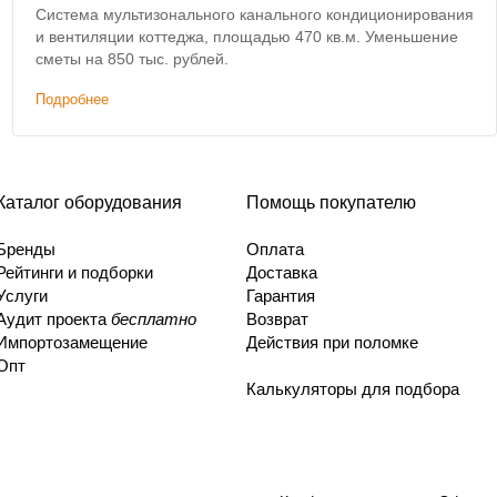
Система мультизонального канального кондиционирования
и вентиляции коттеджа, площадью 470 кв.м. Уменьшение
сметы на 850 тыс. рублей.
Подробнее
Каталог оборудования
Помощь покупателю
Бренды
Оплата
Рейтинги и подборки
Доставка
Услуги
Гарантия
Аудит проекта
бесплатно
Возврат
Импортозамещение
Действия при поломке
Опт
Калькуляторы для подбора