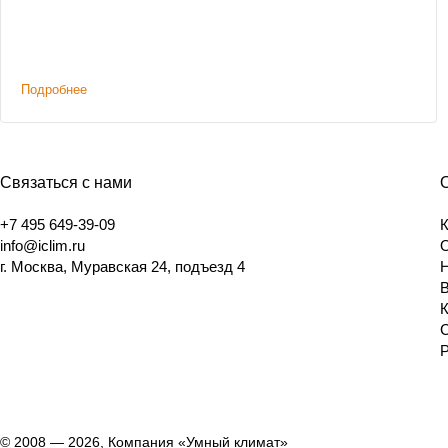
Подробнее
Связаться с нами
+7 495 649-39-09
info@iclim.ru
г. Москва, Муравская 24, подъезд 4
© 2008 — 2026, Компания «Умный климат»