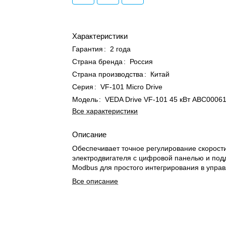
Характеристики
Гарантия
:
2 года
Страна бренда
:
Россия
Страна производства
:
Китай
Серия
:
VF-101 Micro Drive
Модель
:
VEDA Drive VF-101 45 кВт ABС0006
Все характеристики
Описание
Обеспечивает точное регулирование скорост
электродвигателя с цифровой панелью и под
Modbus для простого интегрирования в управ
Все описание