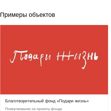
Примеры объектов
Благотворительный фонд «Подари жизнь»
Пожертвование на проекты фонда