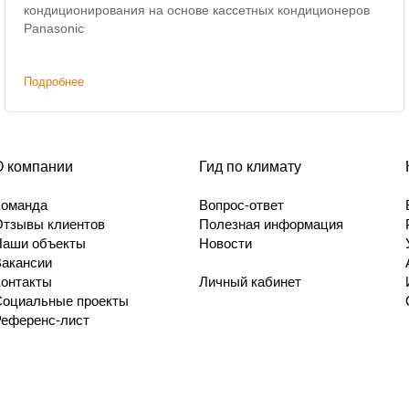
кондиционирования на основе кассетных кондиционеров
Panasonic
Подробнее
О компании
Гид по климату
Команда
Вопрос-ответ
Отзывы клиентов
Полезная информация
Наши объекты
Новости
Вакансии
Контакты
Личный кабинет
Социальные проекты
Референс-лист