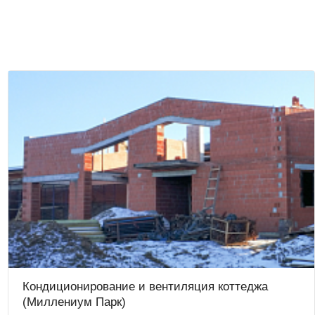
Кондиционирование и вентиляция коттеджа
(Миллениум Парк)