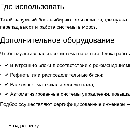
Где использовать
Такой наружный блок выбирают для офисов, где нужна г
перепад высот и работа системы в мороз.
Дополнительное оборудование
Чтобы мультизональная система на основе блока
работ
✔ Внутренние блоки в соответствии с рекомендациям
✔ Рефнеты или распределительные блоки;
✔ Расходные материалы для монтажа;
✔ Автоматизированные системы управления, повыша
Подбор осуществляют сертифицированные инженеры — 
Назад к списку