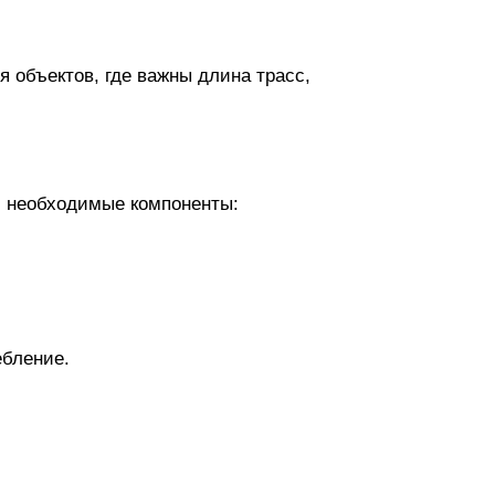
 объектов, где важны длина трасс,
 необходимые компоненты:
бление.