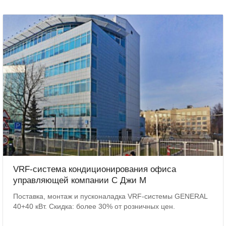
VRF-система кондиционирования офиса
управляющей компании С Джи М
Поставка, монтаж и пусконаладка VRF-системы GENERAL
40+40 кВт. Скидка: более 30% от розничных цен.