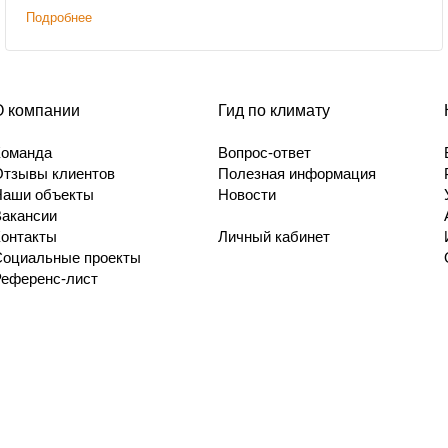
Подробнее
О компании
Гид по климату
Команда
Вопрос-ответ
Отзывы клиентов
Полезная информация
Наши объекты
Новости
Вакансии
Контакты
Личный кабинет
Социальные проекты
Референс-лист