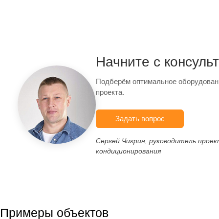
Начните с консуль
Подберём оптимальное оборудован
проекта.
Задать вопрос
Сергей Чигрин, руководитель прое
кондиционирования
Примеры объектов