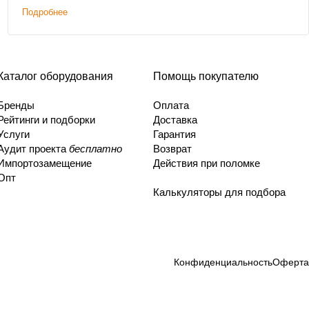
Подробнее
Каталог оборудования
Помощь покупателю
Бренды
Оплата
Рейтинги и подборки
Доставка
Услуги
Гарантия
Аудит проекта
бесплатно
Возврат
Импортозамещение
Действия при поломке
Опт
Калькуляторы для подбора
Конфиденциальность
Оферта