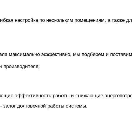
ибкая настройка по нескольким помещениям, а также для
ала максимально эффективно, мы подберем и поставим
и производителя;
ющие эффективность работы и снижающие энергопотре
залог долговечной работы системы.