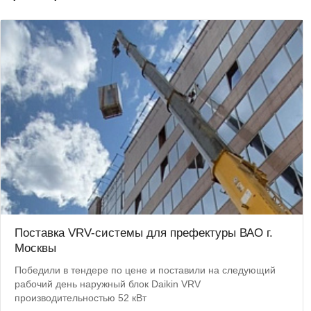
Поставка VRV-системы для префектуры ВАО г.
Москвы
Победили в тендере по цене и поставили на следующий
рабочий день наружный блок Daikin VRV
производительностью 52 кВт