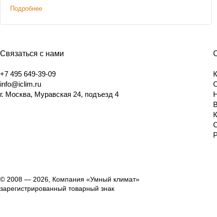
Подробнее
Связаться с нами
+7 495 649-39-09
info@iclim.ru
г. Москва, Муравская 24, подъезд 4
© 2008 — 2026, Компания «Умный климат»
зарегистрированный товарный знак