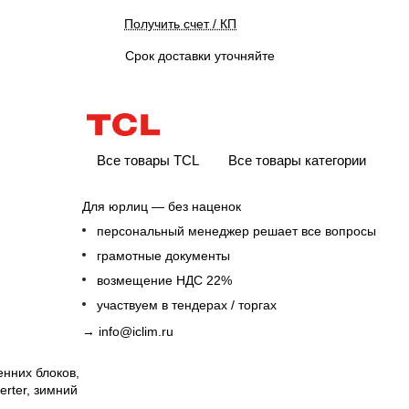
Получить счет / КП
Срок доставки уточняйте
Все товары TCL
Все товары категории
Для юрлиц — без наценок
персональный менеджер решает все вопросы
грамотные документы
возмещение НДС 22%
участвуем в тендерах / торгах
→
info@iclim.ru
енних блоков,
erter, зимний