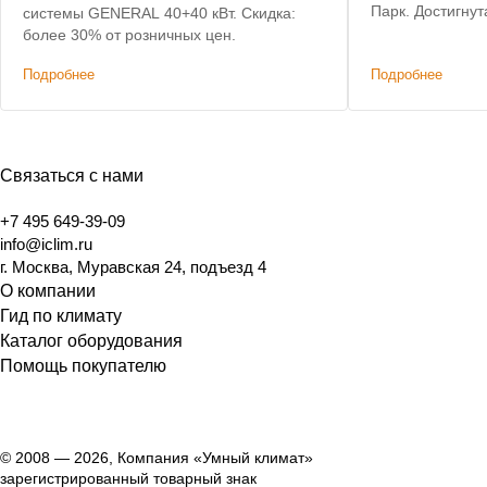
Парк. Достигну
системы GENERAL 40+40 кВт. Скидка:
стоимости обор
более 30% от розничных цен.
переподбора.
Подробнее
Подробнее
Связаться с нами
+7 495 649-39-09
info@iclim.ru
г. Москва, Муравская 24, подъезд 4
О компании
Гид по климату
Каталог оборудования
Помощь покупателю
© 2008 — 2026, Компания «Умный климат»
зарегистрированный товарный знак