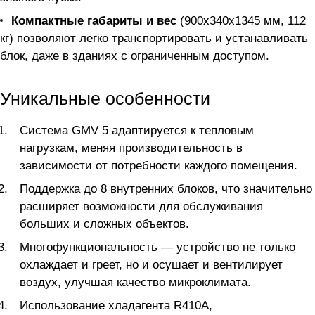
Компактные габариты и вес
(900x340x1345 мм, 112
кг) позволяют легко транспортировать и устанавливать
блок, даже в зданиях с ограниченным доступом.
Уникальные особенности
Система GMV 5 адаптируется к тепловым
нагрузкам, меняя производительность в
зависимости от потребности каждого помещения.
Поддержка до 8 внутренних блоков, что значительно
расширяет возможности для обслуживания
больших и сложных объектов.
Многофункциональность — устройство не только
охлаждает и греет, но и осушает и вентилирует
воздух, улучшая качество микроклимата.
Использование хладагента R410A,