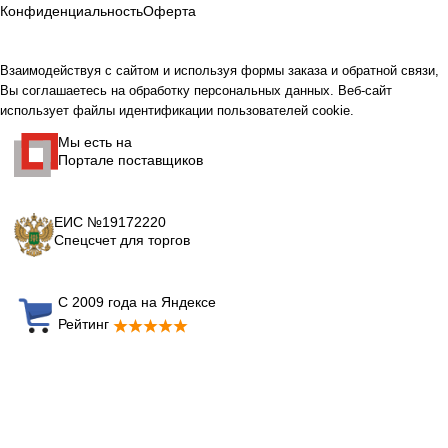
Конфиденциальность
Оферта
Взаимодействуя с сайтом и используя формы заказа и обратной связи,
Вы соглашаетесь на обработку персональных данных. Веб-сайт
использует файлы идентификации пользователей cookie.
Мы есть на
Портале поставщиков
ЕИС №19172220
Спецсчет для торгов
С 2009 года на Яндексе
Рейтинг