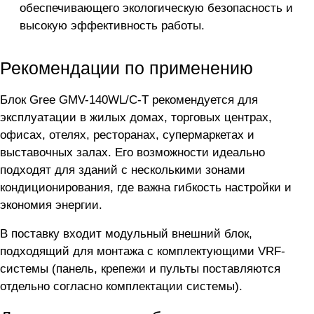
обеспечивающего экологическую безопасность и
высокую эффективность работы.
Рекомендации по применению
Блок Gree GMV-140WL/C-T рекомендуется для
эксплуатации в жилых домах, торговых центрах,
офисах, отелях, ресторанах, супермаркетах и
выставочных залах. Его возможности идеально
подходят для зданий с несколькими зонами
кондиционирования, где важна гибкость настройки и
экономия энергии.
В поставку входит модульный внешний блок,
подходящий для монтажа с комплектующими VRF-
системы (панель, крепежи и пульты поставляются
отдельно согласно комплектации системы).