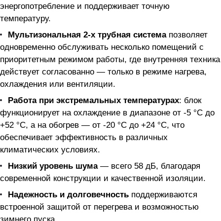
энергопотребление и поддерживает точную
температуру.
Мультизональная 2-х трубная система
позволяет
одновременно обслуживать несколько помещений с
приоритетным режимом работы, где внутренняя техника
действует согласованно — только в режиме нагрева,
охлаждения или вентиляции.
Работа при экстремальных температурах
: блок
функционирует на охлаждение в диапазоне от -5 °C до
+52 °C, а на обогрев — от -20 °C до +24 °C, что
обеспечивает эффективность в различных
климатических условиях.
Низкий уровень шума
— всего 58 дБ, благодаря
современной конструкции и качественной изоляции.
Надежность и долговечность
поддерживаются
встроенной защитой от перегрева и возможностью
зимнего пуска.