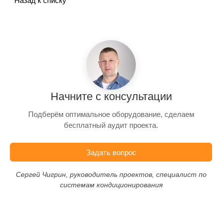
Назад к списку
Начните с консультации
Подберём оптимальное оборудование, сделаем
бесплатный аудит проекта.
Задать вопрос
Сергей Чигрин, руководитель проектов, специалист по
системам кондиционирования