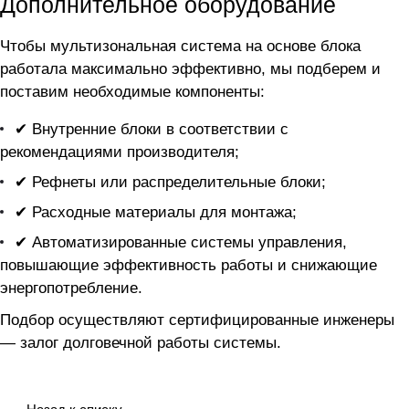
Дополнительное оборудование
Чтобы мультизональная система на основе блока
работала максимально эффективно, мы подберем и
поставим необходимые компоненты:
✔ Внутренние блоки в соответствии с
рекомендациями производителя;
✔ Рефнеты или распределительные блоки;
✔ Расходные материалы для монтажа;
✔ Автоматизированные системы управления,
повышающие эффективность работы и снижающие
энергопотребление.
Подбор осуществляют сертифицированные инженеры
— залог долговечной работы системы.