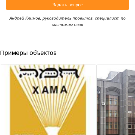
Задать вопрос
Андрей Климов, руководитель проектов, специалист по
системам овик
Примеры объектов