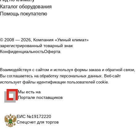
Каталог оборудования
Помощь покупателю
© 2008 — 2026, Компания «Умный климат»
зарегистрированный товарный знак
Конфиденциальность
Оферта
Взаимодействуя с сайтом и используя формы заказа и обратной связи,
Вы соглашаетесь на обработку персональных данных. Веб-сайт
использует файлы идентификации пользователей cookie.
Мы есть на
Портале поставщиков
ЕИС №19172220
Спецсчет для торгов