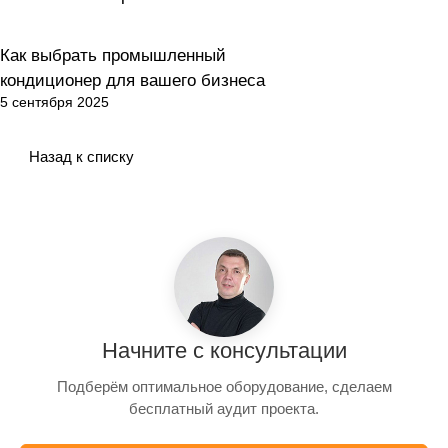
Как выбрать промышленный
Как выбрать?
кондиционер для вашего бизнеса
5 сентября 2025
Назад к списку
Начните с консультации
Подберём оптимальное оборудование, сделаем
бесплатный аудит проекта.