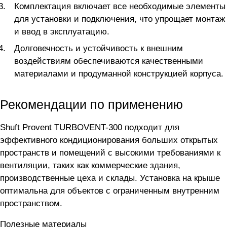
Комплектация включает все необходимые элементы
для установки и подключения, что упрощает монтаж
и ввод в эксплуатацию.
Долговечность и устойчивость к внешним
воздействиям обеспечиваются качественными
материалами и продуманной конструкцией корпуса.
Рекомендации по применению
Shuft Provent TURBOVENT-300 подходит для
эффективного кондиционирования больших открытых
пространств и помещений с высокими требованиями к
вентиляции, таких как коммерческие здания,
производственные цеха и склады. Установка на крыше
оптимальна для объектов с ограниченным внутренним
пространством.
Полезные материалы