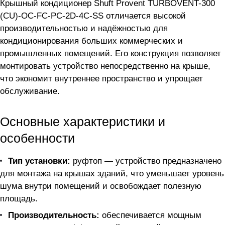
Крышный кондиционер Shuft Provent TURBOVENT-300
(CU)-OC-FC-PC-2D-4C-SS отличается высокой
производительностью и надёжностью для
кондиционирования больших коммерческих и
промышленных помещений. Его конструкция позволяет
монтировать устройство непосредственно на крыше,
что экономит внутреннее пространство и упрощает
обслуживание.
Основные характеристики и
особенности
Тип установки:
руфтоп — устройство предназначено
для монтажа на крышах зданий, что уменьшает уровень
шума внутри помещений и освобождает полезную
площадь.
Производительность:
обеспечивается мощным