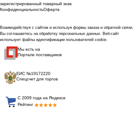
зарегистрированный товарный знак
Конфиденциальность
Оферта
Взаимодействуя с сайтом и используя формы заказа и обратной связи,
Вы соглашаетесь на обработку персональных данных. Веб-сайт
использует файлы идентификации пользователей cookie.
Мы есть на
Портале поставщиков
ЕИС №19172220
Спецсчет для торгов
С 2009 года на Яндексе
Рейтинг