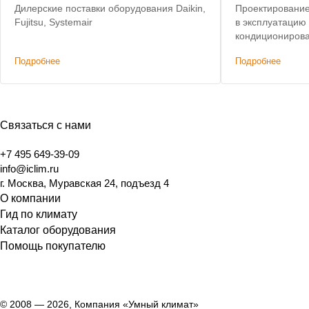
Дилерские поставки оборудования Daikin,
Проектирование,
Fujitsu, Systemair
в эксплуатацию
кондиционирова
офисных помещ
Подробнее
Подробнее
Связаться с нами
+7 495 649-39-09
info@iclim.ru
г. Москва, Муравская 24, подъезд 4
О компании
Гид по климату
Каталог оборудования
Помощь покупателю
© 2008 — 2026, Компания «Умный климат»