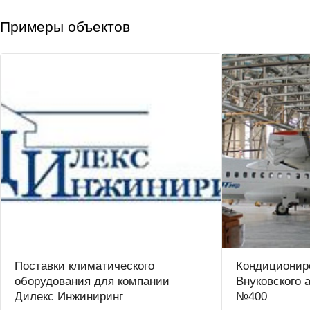
Примеры объектов
Поставки климатического
Кондиционир
оборудования для компании
Внуковского 
Дилекс Инжиниринг
№400