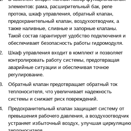
элементов: рама, расширительный бак, реле
протока, шкаф управления, обратный клапан,
предохранительный клапан, воздухоотводчик, а
также наливные, сливные и запорные клапаны.
Такой состав гарантирует удобство подключения и
обеспечивает безопасность работы гидромодуля.
Шкаф управления входит в комплект и позволяет
контролировать работу системы, предотвращая
аварийные ситуации и обеспечивая точное
регулирование.
Обратный клапан предотвращает обратный ток
теплоносителя, что увеличивает надежность
системы и снижает риск повреждений.
Предохранительный клапан защищает систему от
превышения рабочего давления, а воздухоотводчик
устраняет избыточный воздух, улучшая циркуляцию
теплоносителя.