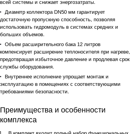
всей системы и снижает энергозатраты.
Диаметр коллектора DN50 мм гарантирует
достаточную пропускную способность, позволяя
использовать гидромодуль в системах средних и
больших объемов.
Объем расширительного бака 12 литров
компенсирует расширение теплоносителя при нагреве,
предотвращая избыточное давление и продлевая срок
службы оборудования.
Внутреннее исполнение упрощает монтаж и
эксплуатацию в помещениях с соответствующими
требованиями безопасности.
Преимущества и особенности
комплекса
В комплект входит полный набор функциональных