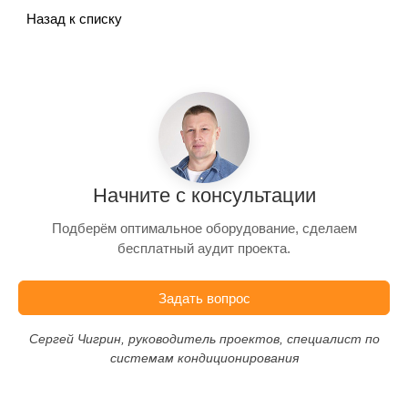
Назад к списку
Начните с консультации
Подберём оптимальное оборудование, сделаем
бесплатный аудит проекта.
Задать вопрос
Сергей Чигрин, руководитель проектов, специалист по
системам кондиционирования