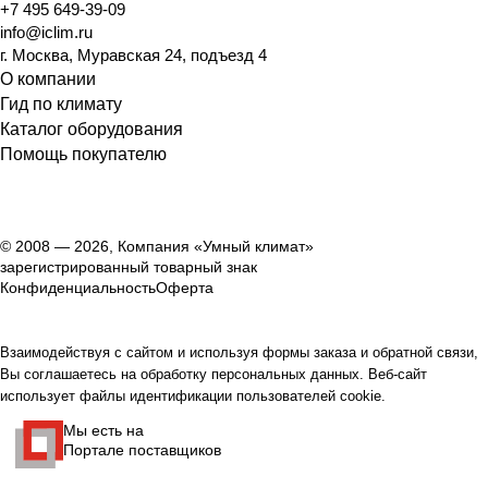
+7 495 649-39-09
info@iclim.ru
г. Москва, Муравская 24, подъезд 4
О компании
Гид по климату
Каталог оборудования
Помощь покупателю
© 2008 — 2026, Компания «Умный климат»
зарегистрированный товарный знак
Конфиденциальность
Оферта
Взаимодействуя с сайтом и используя формы заказа и обратной связи,
Вы соглашаетесь на обработку персональных данных. Веб-сайт
использует файлы идентификации пользователей cookie.
Мы есть на
Портале поставщиков