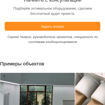
Подберём оптимальное оборудование, сделаем
бесплатный аудит проекта.
Задать вопрос
Сергей Чигрин, руководитель проектов, специалист по
системам кондиционирования
Примеры объектов