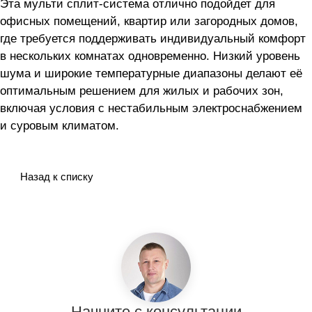
Эта мульти сплит-система отлично подойдет для
офисных помещений, квартир или загородных домов,
где требуется поддерживать индивидуальный комфорт
в нескольких комнатах одновременно. Низкий уровень
шума и широкие температурные диапазоны делают её
оптимальным решением для жилых и рабочих зон,
включая условия с нестабильным электроснабжением
и суровым климатом.
Назад к списку
Начните с консультации