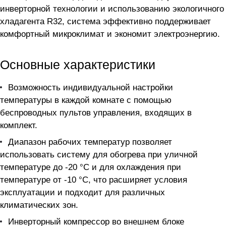
инверторной технологии и использованию экологичного
хладагента R32, система эффективно поддерживает
комфортный микроклимат и экономит электроэнергию.
Основные характеристики
Возможность индивидуальной настройки
температуры в каждой комнате с помощью
беспроводных пультов управления, входящих в
комплект.
Диапазон рабочих температур позволяет
использовать систему для обогрева при уличной
температуре до -20 °C и для охлаждения при
температуре от -10 °C, что расширяет условия
эксплуатации и подходит для различных
климатических зон.
Инверторный компрессор во внешнем блоке