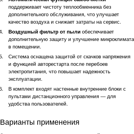
поддерживает чистоту теплообменника без
дополнительного обслуживания, что улучшает
качество воздуха и снижает затраты на сервис.
Воздушный фильтр от пыли
обеспечивает
дополнительную защиту и улучшение микроклимата
в помещении.
Система оснащена защитой от скачков напряжения
и функцией авторестарта после перебоев
электропитания, что повышает надежность
эксплуатации.
В комплект входят настенные внутренние блоки с
пультами дистанционного управления — для
удобства пользователей.
Варианты применения