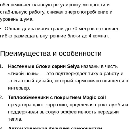
обеспечивает плавную регулировку мощности и
стабильную работу, снижая энергопотребление и
уровень шума.
Общая длина магистрали до 70 метров позволяет
гибко размещать внутренние блоки до 4 комнат.
Преимущества и особенности
Настенные блоки серии Seiya
названы в честь
«тихой ночи» — это подтверждает тихую работу и
элегантный дизайн, который гармонично впишется в
интерьер.
Теплообменники с покрытием Magic coil
предотвращают коррозию, продлевая срок службы и
поддерживая высокую эффективность передачи
тепла.
Автоматическая функция самоочистки