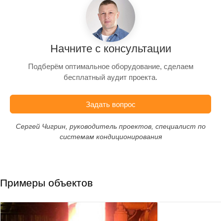
Начните с консультации
Подберём оптимальное оборудование, сделаем
бесплатный аудит проекта.
Задать вопрос
Сергей Чигрин, руководитель проектов, специалист по
системам кондиционирования
Примеры объектов