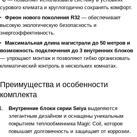
сурового климата и круглогодично сохранять комфорт.
Фреон нового поколения R32
— обеспечивает
высокую экологическую безопасность и
энергоэффективность.
Максимальная длина магистрали до 50 метров и
возможность подключения до 3 внутренних блоков
— упрощают монтаж и позволяют гибко организовать
климатический контроль в нескольких комнатах.
Преимущества и особенности
комплекта
Внутренние блоки серии Seiya
выделяются
элегантным дизайном и оснащены уникальным
покрытием теплообменника Magic Coil, которое
повышает долговечность и защищает от коррозии.