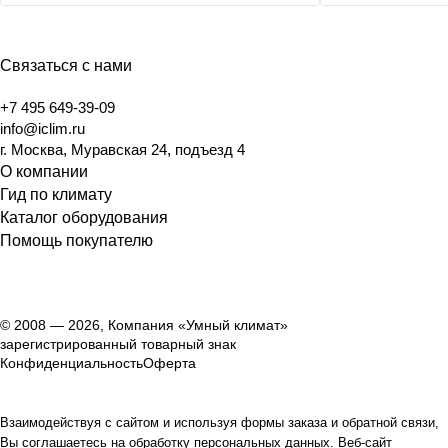
Связаться с нами
+7 495 649-39-09
info@iclim.ru
г. Москва, Муравская 24, подъезд 4
О компании
Гид по климату
Каталог оборудования
Помощь покупателю
© 2008 — 2026, Компания «Умный климат»
зарегистрированный товарный знак
Конфиденциальность
Оферта
Взаимодействуя с сайтом и используя формы заказа и обратной связи,
Вы соглашаетесь на обработку персональных данных. Веб-сайт