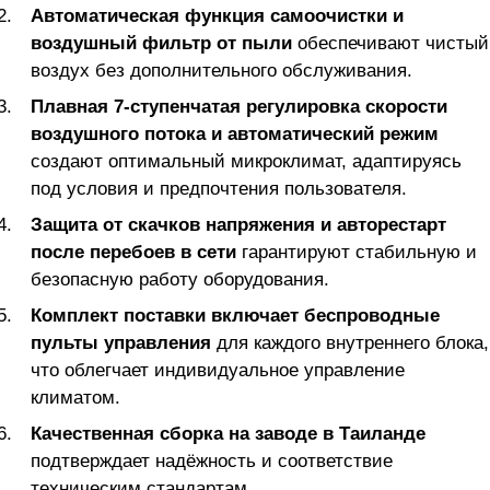
Автоматическая функция самоочистки и
воздушный фильтр от пыли
обеспечивают чистый
воздух без дополнительного обслуживания.
Плавная 7-ступенчатая регулировка скорости
воздушного потока и автоматический режим
создают оптимальный микроклимат, адаптируясь
под условия и предпочтения пользователя.
Защита от скачков напряжения и авторестарт
после перебоев в сети
гарантируют стабильную и
безопасную работу оборудования.
Комплект поставки включает беспроводные
пульты управления
для каждого внутреннего блока,
что облегчает индивидуальное управление
климатом.
Качественная сборка на заводе в Таиланде
подтверждает надёжность и соответствие
техническим стандартам.