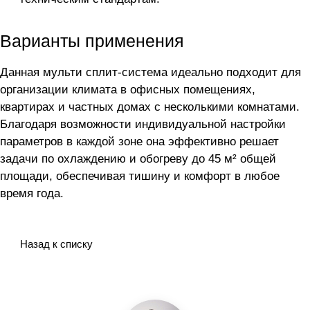
Варианты применения
Данная мульти сплит-система идеально подходит для
организации климата в офисных помещениях,
квартирах и частных домах с несколькими комнатами.
Благодаря возможности индивидуальной настройки
параметров в каждой зоне она эффективно решает
задачи по охлаждению и обогреву до 45 м² общей
площади, обеспечивая тишину и комфорт в любое
время года.
Назад к списку