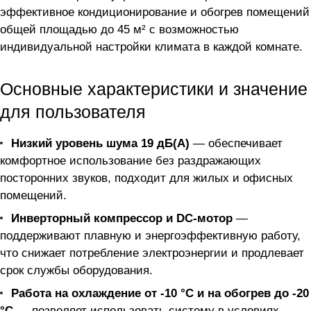
эффективное кондиционирование и обогрев помещений
общей площадью до 45 м² с возможностью
индивидуальной настройки климата в каждой комнате.
Основные характеристики и значение
для пользователя
Низкий уровень шума 19 дБ(А)
— обеспечивает
комфортное использование без раздражающих
посторонних звуков, подходит для жилых и офисных
помещений.
Инверторный компрессор и DC-мотор
—
поддерживают плавную и энергоэффективную работу,
что снижает потребление электроэнергии и продлевает
срок службы оборудования.
Работа на охлаждение от -10 °C и на обогрев до -20
°C
— позволяет использовать систему в условиях