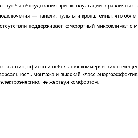
ок службы оборудования при эксплуатации в различных 
подключения — панели, пульты и кронштейны, что облег
 отсутствии поддерживает комфортный микроклимат с 
ых квартир, офисов и небольших коммерческих помещен
иверсальность монтажа и высокий класс энергоэффекти
 электроэнергию, не жертвуя комфортом.