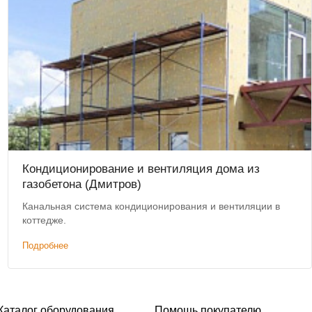
Кондиционирование и вентиляция дома из
газобетона (Дмитров)
Канальная система кондиционирования и вентиляции в
коттедже.
Подробнее
Каталог оборудования
Помощь покупателю