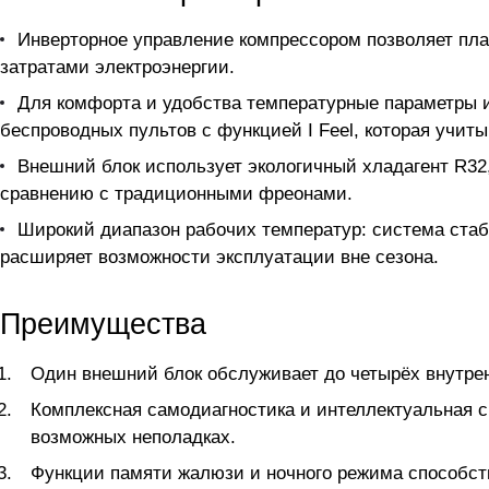
Инверторное управление компрессором позволяет пл
затратами электроэнергии.
Для комфорта и удобства температурные параметры
беспроводных пультов с функцией I Feel, которая учит
Внешний блок использует экологичный хладагент R32
сравнению с традиционными фреонами.
Широкий диапазон рабочих температур: система стаби
расширяет возможности эксплуатации вне сезона.
Преимущества
Один внешний блок обслуживает до четырёх внутрен
Комплексная самодиагностика и интеллектуальная 
возможных неполадках.
Функции памяти жалюзи и ночного режима способст