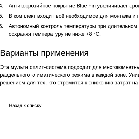
Антикоррозийное покрытие Blue Fin увеличивает ср
В комплект входит всё необходимое для монтажа и 
Автономный контроль температуры при длительном
сохраняя температуру не ниже +8 °C.
Варианты применения
Эта мульти сплит-система подходит для многокомнатн
раздельного климатического режима в каждой зоне. Ун
решением для тех, кто стремится к снижению затрат на
Назад к списку