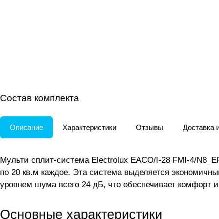
Состав комплекта
Описание
Характеристики
Отзывы
Доставка 
Мульти сплит-система Electrolux EACO/I-28 FMI-4/N8
по 20 кв.м каждое. Эта система выделяется экономичн
уровнем шума всего 24 дБ, что обеспечивает комфорт 
Основные характеристики