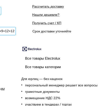
Рассчитать доставку
Нашли дешевле?
Получить счет / КП
+9+12+12
Срок доставки уточняйте
Все товары Electrolux
Все товары категории
Для юрлиц — без наценок
персональный менеджер решает все вопросы
7HM
грамотные документы
возмещение НДС 22%
участвуем в тендерах / торгах