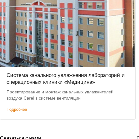
Система канального увлажнения лабораторий и
операционных клиники «Медицина»
Проектирование и монтаж канальных увлажнителей
воздуха Carel в системе вентиляции
Подробнее
Связаться с нами