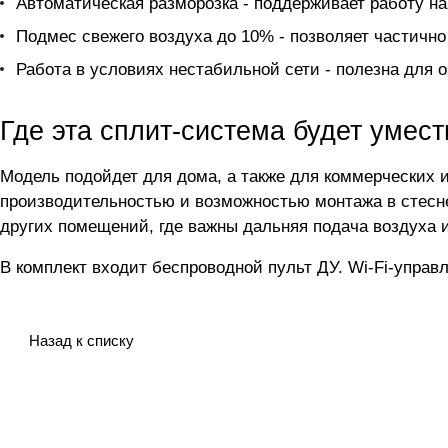
Автоматическая разморозка - поддерживает работу на
Подмес свежего воздуха до 10% - позволяет частично
Работа в условиях нестабильной сети - полезна для 
Где эта сплит-система будет умест
Модель подойдет для дома, а также для коммерческих
производительностью и возможностью монтажа в стесне
других помещений, где важны дальняя подача воздуха 
В комплект входит беспроводной пульт ДУ. Wi-Fi-управл
Назад к списку