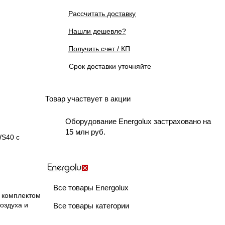
Рассчитать доставку
Нашли дешевле?
Получить счет / КП
Срок доставки уточняйте
Товар участвует в акции
Оборудование Energolux застраховано на
15 млн руб.
S40 с
Все товары Energolux
 комплектом
оздуха и
Все товары категории