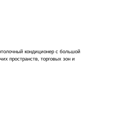
отолочный кондиционер с большой
их пространств, торговых зон и