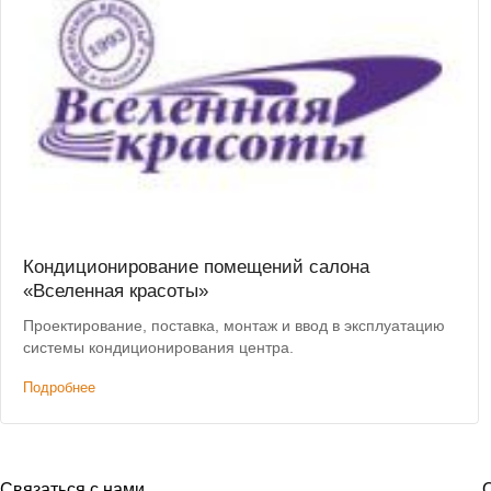
Кондиционирование помещений салона
«Вселенная красоты»
Проектирование, поставка, монтаж и ввод в эксплуатацию
системы кондиционирования центра.
Подробнее
Связаться с нами