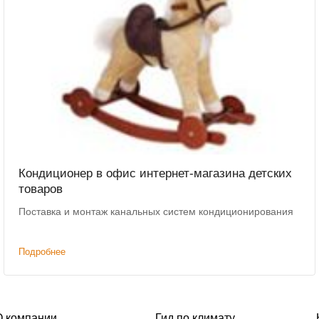
Кондиционер в офис интернет-магазина детских
товаров
Поставка и монтаж канальных систем кондиционирования
Подробнее
О компании
Гид по климату