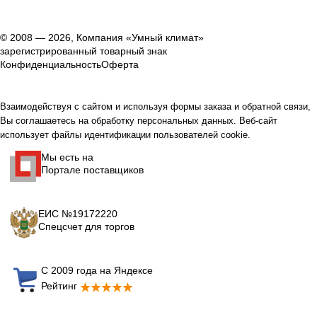
© 2008 — 2026, Компания «Умный климат»
зарегистрированный товарный знак
Конфиденциальность
Оферта
Взаимодействуя с сайтом и используя формы заказа и обратной связи,
Вы соглашаетесь на обработку персональных данных. Веб-сайт
использует файлы идентификации пользователей cookie.
Мы есть на
Портале поставщиков
ЕИС №19172220
Спецсчет для торгов
С 2009 года на Яндексе
Рейтинг