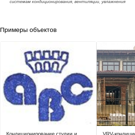
системам кондиционирования, вентиляции, увлажнения
Примеры объектов
Кондиционирование студии и
VRV-кондици