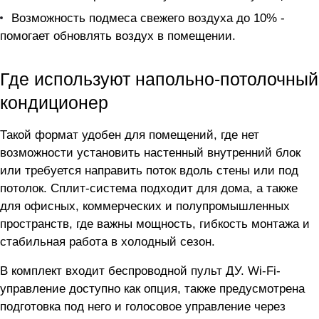
Возможность подмеса свежего воздуха до 10% -
помогает обновлять воздух в помещении.
Где используют напольно-потолочный
кондиционер
Такой формат удобен для помещений, где нет
возможности установить настенный внутренний блок
или требуется направить поток вдоль стены или под
потолок. Сплит-система подходит для дома, а также
для офисных, коммерческих и полупромышленных
пространств, где важны мощность, гибкость монтажа и
стабильная работа в холодный сезон.
В комплект входит беспроводной пульт ДУ. Wi-Fi-
управление доступно как опция, также предусмотрена
подготовка под него и голосовое управление через