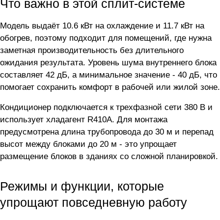
Что важно в этой сплит-системе
Модель выдаёт 10.6 кВт на охлаждение и 11.7 кВт на
обогрев, поэтому подходит для помещений, где нужна
заметная производительность без длительного
ожидания результата. Уровень шума внутреннего блока
составляет 42 дБ, а минимальное значение - 40 дБ, что
помогает сохранить комфорт в рабочей или жилой зоне.
Кондиционер подключается к трехфазной сети 380 В и
использует хладагент R410A. Для монтажа
предусмотрена длина трубопровода до 30 м и перепад
высот между блоками до 20 м - это упрощает
размещение блоков в зданиях со сложной планировкой.
Режимы и функции, которые
упрощают повседневную работу