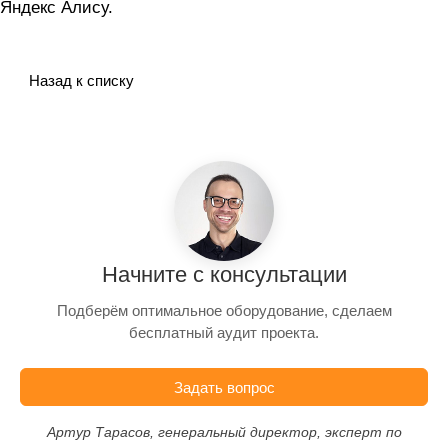
Яндекс Алису.
Назад к списку
Начните с консультации
Подберём оптимальное оборудование, сделаем
бесплатный аудит проекта.
Задать вопрос
Артур Тарасов, генеральный директор, эксперт по