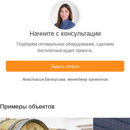
Начните с консультации
Подберём оптимальное оборудование, сделаем
бесплатный аудит проекта.
Задать вопрос
Анастасия Белоусова, менеджер проектов
Примеры объектов