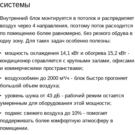
системы
Внутренний блок монтируется в потолок и распределяет
воздух через 4 направления, поэтому поток расходится
по помещению более равномерно, без резкого обдува в
одну зону. Для таких задач особенно полезны:
мощность охлаждения 14,1 кВт и обогрева 15,2 кВт -
кондиционер справляется с крупными залами, офисами
и коммерческими пространствами;
воздухообмен до 2000 м³/ч - блок быстро прогоняет
большой объем воздуха;
уровень шума от 43 дБ - рабочий режим остается
умеренным для оборудования этой мощности;
подмес свежего воздуха до 10% - помогает
поддерживать более комфортную атмосферу в
помещении.