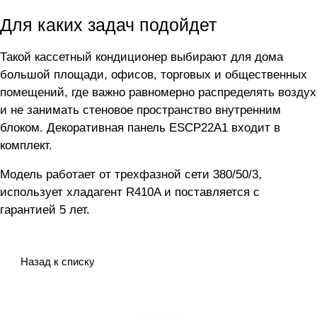
Для каких задач подойдет
Такой кассетный кондиционер выбирают для дома
большой площади, офисов, торговых и общественных
помещений, где важно равномерно распределять воздух
и не занимать стеновое пространство внутренним
блоком. Декоративная панель ESCP22A1 входит в
комплект.
Модель работает от трехфазной сети 380/50/3,
использует хладагент R410A и поставляется с
гарантией 5 лет.
Назад к списку