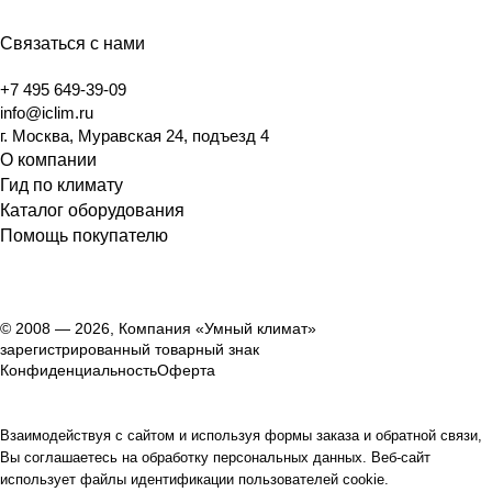
Связаться с нами
+7 495 649-39-09
info@iclim.ru
г. Москва, Муравская 24, подъезд 4
О компании
Гид по климату
Каталог оборудования
Помощь покупателю
© 2008 — 2026, Компания «Умный климат»
зарегистрированный товарный знак
Конфиденциальность
Оферта
Взаимодействуя с сайтом и используя формы заказа и обратной связи,
Вы соглашаетесь на обработку персональных данных. Веб-сайт
использует файлы идентификации пользователей cookie.