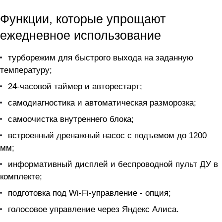
Функции, которые упрощают
ежедневное использование
турборежим для быстрого выхода на заданную
температуру;
24-часовой таймер и авторестарт;
самодиагностика и автоматическая разморозка;
самоочистка внутреннего блока;
встроенный дренажный насос с подъемом до 1200
мм;
информативный дисплей и беспроводной пульт ДУ в
комплекте;
подготовка под Wi-Fi-управление - опция;
голосовое управление через Яндекс Алиса.