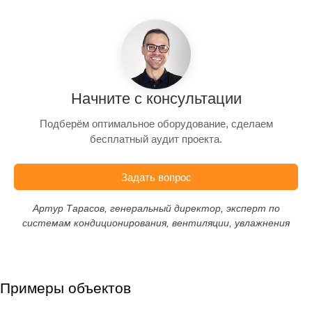
Начните с консультации
Подберём оптимальное оборудование, сделаем
бесплатный аудит проекта.
Задать вопрос
Артур Тарасов, генеральный директор, эксперт по
системам кондиционирования, вентиляции, увлажнения
Примеры объектов