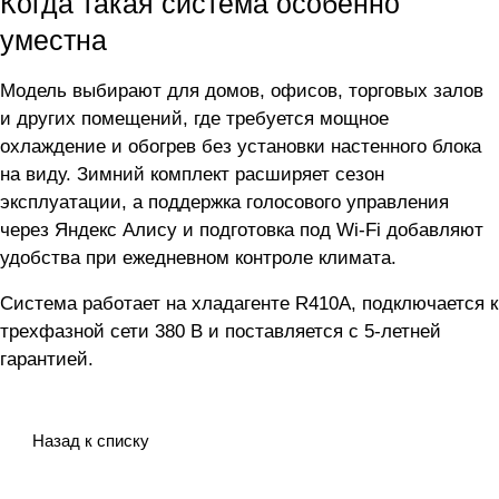
Когда такая система особенно
уместна
Модель выбирают для домов, офисов, торговых залов
и других помещений, где требуется мощное
охлаждение и обогрев без установки настенного блока
на виду. Зимний комплект расширяет сезон
эксплуатации, а поддержка голосового управления
через Яндекс Алису и подготовка под Wi-Fi добавляют
удобства при ежедневном контроле климата.
Система работает на хладагенте R410A, подключается к
трехфазной сети 380 В и поставляется с 5-летней
гарантией.
Назад к списку