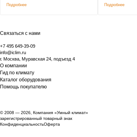
Подробнее
Подробнее
Связаться с нами
+7 495 649-39-09
info@iclim.ru
г. Москва, Муравская 24, подъезд 4
О компании
Гид по климату
Каталог оборудования
Помощь покупателю
© 2008 — 2026, Компания «Умный климат»
зарегистрированный товарный знак
Конфиденциальность
Оферта