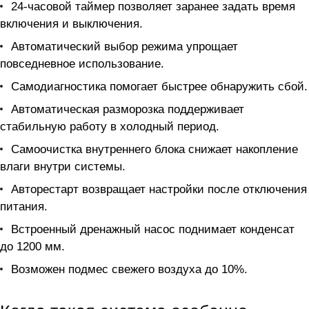
24-часовой таймер позволяет заранее задать время
включения и выключения.
Автоматический выбор режима упрощает
повседневное использование.
Самодиагностика помогает быстрее обнаружить сбой.
Автоматическая разморозка поддерживает
стабильную работу в холодный период.
Самоочистка внутреннего блока снижает накопление
влаги внутри системы.
Авторестарт возвращает настройки после отключения
питания.
Встроенный дренажный насос поднимает конденсат
до 1200 мм.
Возможен подмес свежего воздуха до 10%.