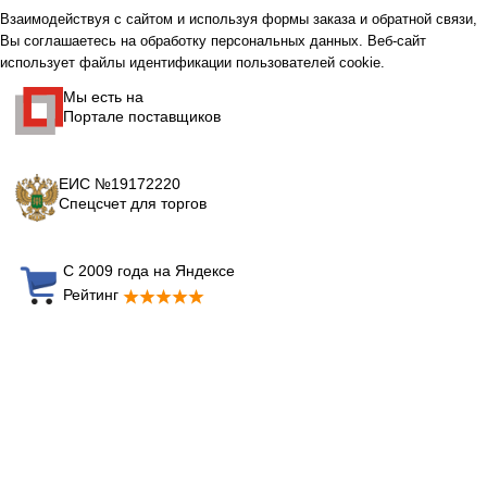
Взаимодействуя с сайтом и используя формы заказа и обратной связи,
Вы соглашаетесь на обработку персональных данных. Веб-сайт
использует файлы идентификации пользователей cookie.
Мы есть на
Портале поставщиков
ЕИС №19172220
Спецсчет для торгов
С 2009 года на Яндексе
Рейтинг