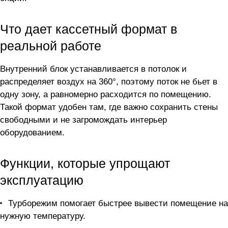
Что дает кассетный формат в
реальной работе
Внутренний блок устанавливается в потолок и
распределяет воздух на 360°, поэтому поток не бьет в
одну зону, а равномерно расходится по помещению.
Такой формат удобен там, где важно сохранить стены
свободными и не загромождать интерьер
оборудованием.
Функции, которые упрощают
эксплуатацию
Турборежим помогает быстрее вывести помещение на
нужную температуру.