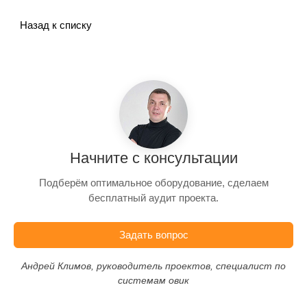
Назад к списку
Начните с консультации
Подберём оптимальное оборудование, сделаем
бесплатный аудит проекта.
Задать вопрос
Андрей Климов, руководитель проектов, специалист по
системам овик