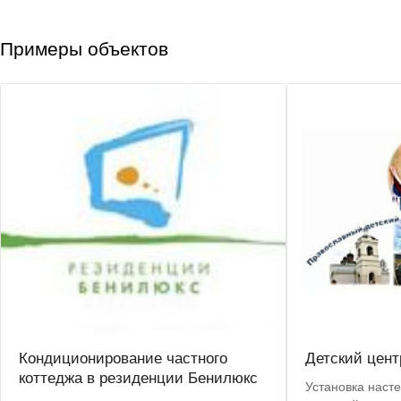
Примеры объектов
Кондиционирование частного
Детский цент
коттеджа в резиденции Бенилюкс
Установка наст