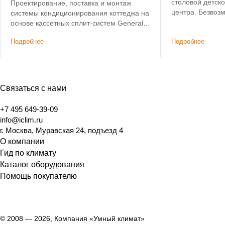
столовой детск
Проектирование, поставка и монтаж
центра. Безвоз
системы кондиционирования коттеджа на
основе кассетных сплит-систем General
Climate
Подробнее
Подробнее
Связаться с нами
+7 495 649-39-09
info@iclim.ru
г. Москва, Муравская 24, подъезд 4
О компании
Гид по климату
Каталог оборудования
Помощь покупателю
© 2008 — 2026, Компания «Умный климат»