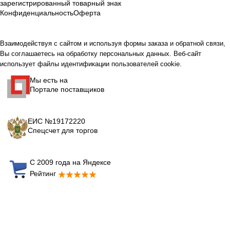
зарегистрированный товарный знак
Конфиденциальность
Оферта
Взаимодействуя с сайтом и используя формы заказа и обратной связи,
Вы соглашаетесь на обработку персональных данных. Веб-сайт
использует файлы идентификации пользователей cookie.
Мы есть на
Портале поставщиков
ЕИС №19172220
Спецсчет для торгов
С 2009 года на Яндексе
Рейтинг