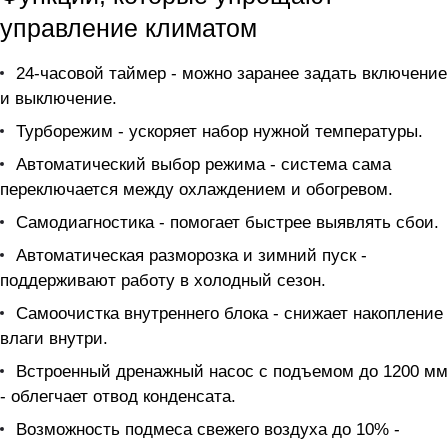
управление климатом
24-часовой таймер - можно заранее задать включение
и выключение.
Турборежим - ускоряет набор нужной температуры.
Автоматический выбор режима - система сама
переключается между охлаждением и обогревом.
Самодиагностика - помогает быстрее выявлять сбои.
Автоматическая разморозка и зимний пуск -
поддерживают работу в холодный сезон.
Самоочистка внутреннего блока - снижает накопление
влаги внутри.
Встроенный дренажный насос с подъемом до 1200 мм
- облегчает отвод конденсата.
Возможность подмеса свежего воздуха до 10% -