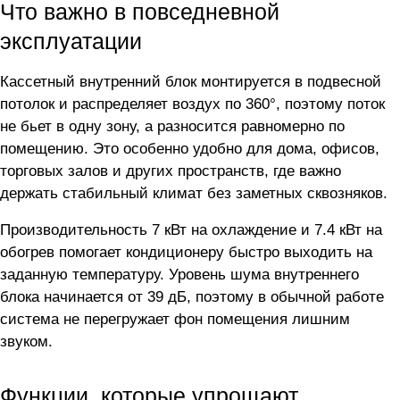
Что важно в повседневной
эксплуатации
Кассетный внутренний блок монтируется в подвесной
потолок и распределяет воздух по 360°, поэтому поток
не бьет в одну зону, а разносится равномерно по
помещению. Это особенно удобно для дома, офисов,
торговых залов и других пространств, где важно
держать стабильный климат без заметных сквозняков.
Производительность 7 кВт на охлаждение и 7.4 кВт на
обогрев помогает кондиционеру быстро выходить на
заданную температуру. Уровень шума внутреннего
блока начинается от 39 дБ, поэтому в обычной работе
система не перегружает фон помещения лишним
звуком.
Функции, которые упрощают