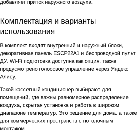
добавляет приток наружного воздуха.
Комплектация и варианты
использования
В комплект входят внутренний и наружный блоки,
декоративная панель ESCP22A1 и беспроводной пульт
ДУ. Wi-Fi подготовка доступна как опция, также
предусмотрено голосовое управление через Яндекс
Алису.
Такой кассетный кондиционер выбирают для
помещений, где важны равномерное распределение
воздуха, скрытая установка и работа в широком
диапазоне температур. Это решение для дома, а также
для коммерческих пространств с потолочным
монтажом.