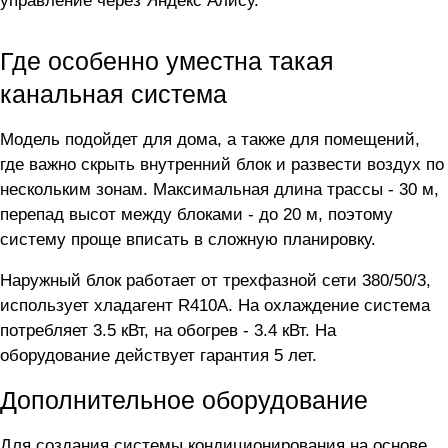
управление через Яндекс Алису.
Где особенно уместна такая
канальная система
Модель подойдет для дома, а также для помещений,
где важно скрыть внутренний блок и развести воздух по
нескольким зонам. Максимальная длина трассы - 30 м,
перепад высот между блоками - до 20 м, поэтому
систему проще вписать в сложную планировку.
Наружный блок работает от трехфазной сети 380/50/3,
использует хладагент R410A. На охлаждение система
потребляет 3.5 кВт, на обогрев - 3.4 кВт. На
оборудование действует гарантия 5 лет.
Дополнительное оборудование
Для создания системы кондиционирования на основе