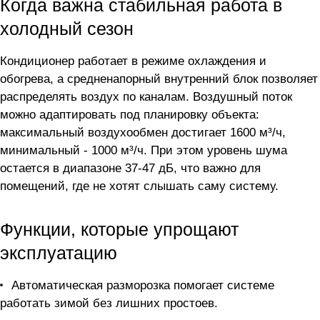
Когда важна стабильная работа в
холодный сезон
Кондиционер работает в режиме охлаждения и
обогрева, а средненапорный внутренний блок позволяет
распределять воздух по каналам. Воздушный поток
можно адаптировать под планировку объекта:
максимальный воздухообмен достигает 1600 м³/ч,
минимальный - 1000 м³/ч. При этом уровень шума
остается в диапазоне 37-47 дБ, что важно для
помещений, где не хотят слышать саму систему.
Функции, которые упрощают
эксплуатацию
Автоматическая разморозка помогает системе
работать зимой без лишних простоев.