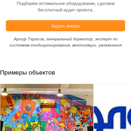
Подберём оптимальное оборудование, сделаем
бесплатный аудит проекта.
Задать вопрос
Артур Тарасов, генеральный директор, эксперт по
системам кондиционирования, вентиляции, увлажнения
Примеры объектов