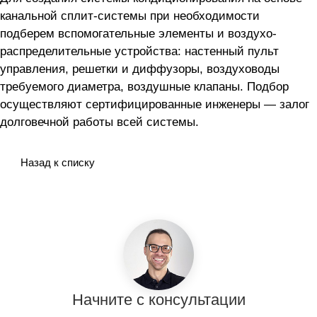
канальной сплит-системы
при необходимости
подберем вспомогательные элементы и воздухо-
распределительные устройства: настенный пульт
управления, решетки и диффузоры, воздуховоды
требуемого диаметра, воздушные клапаны. Подбор
осуществляют сертифицированные инженеры — залог
долговечной работы всей системы.
Назад к списку
Начните с консультации