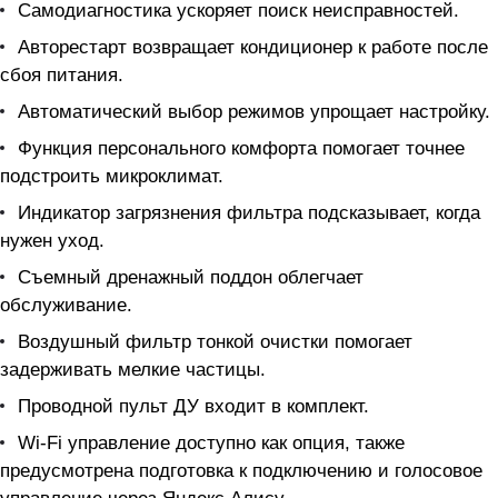
Самодиагностика ускоряет поиск неисправностей.
Авторестарт возвращает кондиционер к работе после
сбоя питания.
Автоматический выбор режимов упрощает настройку.
Функция персонального комфорта помогает точнее
подстроить микроклимат.
Индикатор загрязнения фильтра подсказывает, когда
нужен уход.
Съемный дренажный поддон облегчает
обслуживание.
Воздушный фильтр тонкой очистки помогает
задерживать мелкие частицы.
Проводной пульт ДУ входит в комплект.
Wi-Fi управление доступно как опция, также
предусмотрена подготовка к подключению и голосовое