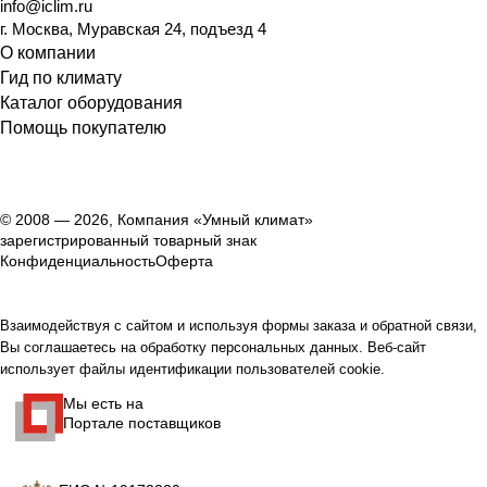
info@iclim.ru
г. Москва, Муравская 24, подъезд 4
О компании
Гид по климату
Каталог оборудования
Помощь покупателю
© 2008 — 2026, Компания «Умный климат»
зарегистрированный товарный знак
Конфиденциальность
Оферта
Взаимодействуя с сайтом и используя формы заказа и обратной связи,
Вы соглашаетесь на обработку персональных данных. Веб-сайт
использует файлы идентификации пользователей cookie.
Мы есть на
Портале поставщиков