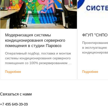
Модернизация системы
ФГУП "СНПО 
кондиционирования серверного
Проектирование,
помещения в студии Паровоз
в эксплуатацию
кондиционирова
Оперативный подбор, поставка и монтаж
сплит-систем To
системы кондиционирования серверного
помещения со 100% резервированием в
анимационной студии.
Подробнее
Подробнее
Связаться с нами
+7 495 649-39-09